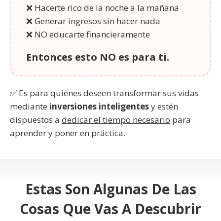
❌ Hacerte rico de la noche a la mañana
❌ Generar ingresos sin hacer nada
❌ NO educarte financieramente
Entonces esto NO es para ti.
✅ Es para quienes deseen transformar sus vidas
mediante
inversiones inteligentes
y estén
dispuestos a
dedicar el tiempo necesario
para
aprender y poner en práctica.
Estas Son Algunas De Las
Cosas Que Vas A Descubrir