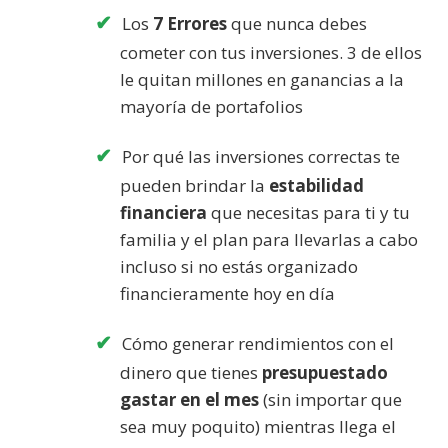
Los
7 Errores
que nunca debes
cometer con tus inversiones. 3 de ellos
le quitan millones en ganancias a la
mayoría de portafolios
Por qué las inversiones correctas te
pueden brindar la
estabilidad
financiera
que necesitas para ti y tu
familia y el plan para llevarlas a cabo
incluso si no estás organizado
financieramente hoy en día
Cómo generar rendimientos con el
dinero que tienes
presupuestado
gastar en el mes
(sin importar que
sea muy poquito) mientras llega el