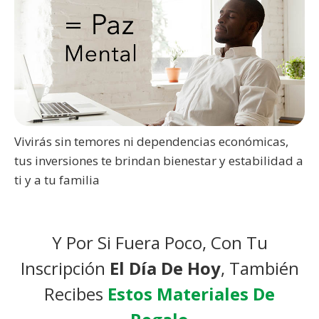
Vivirás sin temores ni dependencias económicas,
tus inversiones te brindan bienestar y estabilidad a
ti y a tu familia
Y Por Si Fuera Poco, Con Tu
Inscripción
El Día De Hoy
, También
Recibes
Estos Materiales De