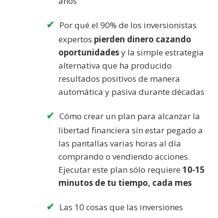
años
Por qué el 90% de los inversionistas
expertos
pierden dinero cazando
oportunidades
y la simple estrategia
alternativa que ha producido
resultados positivos de manera
automática y pasiva durante décadas
Cómo crear un plan para alcanzar la
libertad financiera sin estar pegado a
las pantallas varias horas al día
comprando o vendiendo acciones.
Ejecutar este plan sólo requiere
10-15
minutos de tu tiempo, cada mes
Las 10 cosas que las inversiones