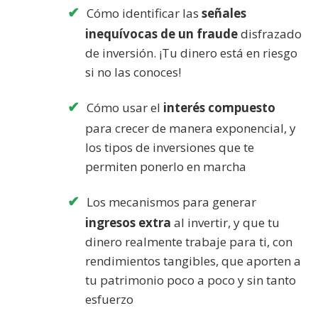
Cómo identificar las
señales
inequívocas de un fraude
disfrazado
de inversión. ¡Tu dinero está en riesgo
si no las conoces!
Cómo usar el
interés compuesto
para crecer de manera exponencial, y
los tipos de inversiones que te
permiten ponerlo en marcha
Los mecanismos para generar
ingresos extra
al invertir, y que tu
dinero realmente trabaje para ti, con
rendimientos tangibles, que aporten a
tu patrimonio poco a poco y sin tanto
esfuerzo