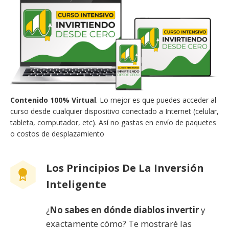
Contenido 100% Virtual
. Lo mejor es que puedes acceder al
curso desde cualquier dispositivo conectado a Internet (celular,
tableta, computador, etc). Así no gastas en envío de paquetes
o costos de desplazamiento
Los Principios De La Inversión
Inteligente
¿
No sabes en dónde diablos invertir
y
exactamente cómo? Te mostraré las