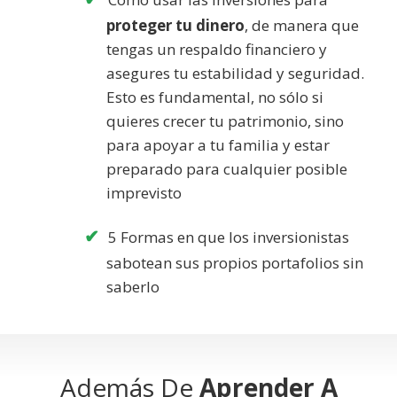
proteger tu dinero
, de manera que
tengas un respaldo financiero y
asegures tu estabilidad y seguridad.
Esto es fundamental, no sólo si
quieres crecer tu patrimonio, sino
para apoyar a tu familia y estar
preparado para cualquier posible
imprevisto
5 Formas en que los inversionistas
sabotean sus propios portafolios sin
saberlo
Además De
Aprender A