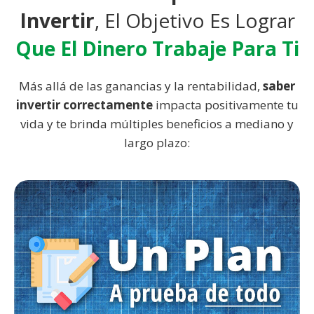
Invertir
, El Objetivo Es Lograr
Que El Dinero Trabaje Para Ti
Más allá de las ganancias y la rentabilidad,
saber
invertir correctamente
impacta positivamente tu
vida y te brinda múltiples beneficios a mediano y
largo plazo: