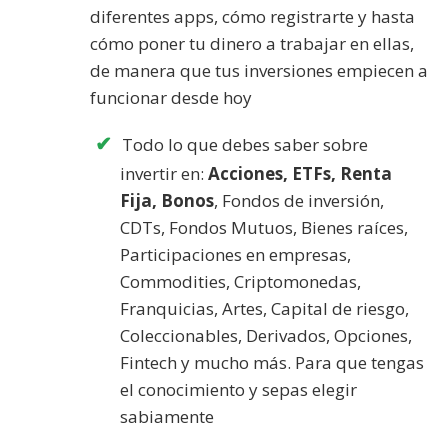
diferentes apps, cómo registrarte y hasta
cómo poner tu dinero a trabajar en ellas,
de manera que tus inversiones empiecen a
funcionar desde hoy
Todo lo que debes saber sobre
invertir en:
Acciones, ETFs, Renta
Fija, Bonos
, Fondos de inversión,
CDTs, Fondos Mutuos, Bienes raíces,
Participaciones en empresas,
Commodities, Criptomonedas,
Franquicias, Artes, Capital de riesgo,
Coleccionables, Derivados, Opciones,
Fintech y mucho más. Para que tengas
el conocimiento y sepas elegir
sabiamente