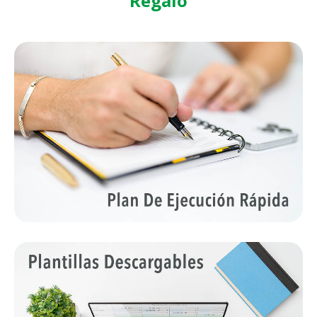
Regalo