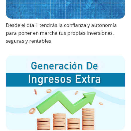
Desde el día 1 tendrás la confianza y autonomía
para poner en marcha tus propias inversiones,
seguras y rentables