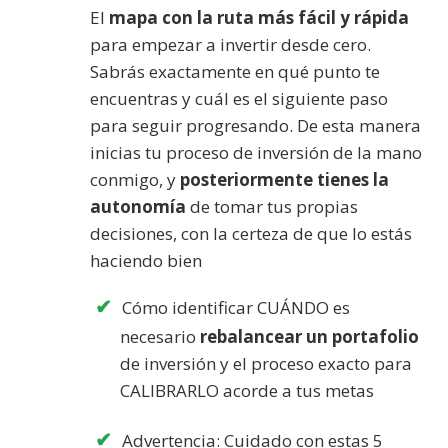
El
mapa con la ruta más fácil y rápida
para empezar a invertir desde cero.
Sabrás exactamente en qué punto te
encuentras y cuál es el siguiente paso
para seguir progresando. De esta manera
inicias tu proceso de inversión de la mano
conmigo, y
posteriormente tienes la
autonomía
de tomar tus propias
decisiones, con la certeza de que lo estás
haciendo bien
Cómo identificar CUÁNDO es
necesario
rebalancear un portafolio
de inversión y el proceso exacto para
CALIBRARLO acorde a tus metas
Advertencia: Cuidado con estas 5