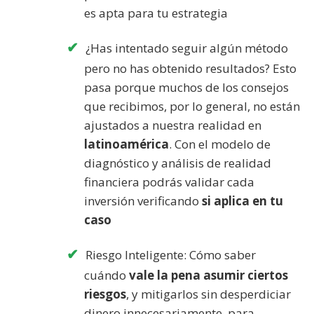
es apta para tu estrategia
¿Has intentado seguir algún método
pero no has obtenido resultados? Esto
pasa porque muchos de los consejos
que recibimos, por lo general, no están
ajustados a nuestra realidad en
latinoamérica
. Con el modelo de
diagnóstico y análisis de realidad
financiera podrás validar cada
inversión verificando
si aplica en tu
caso
Riesgo Inteligente: Cómo saber
cuándo
vale la pena asumir ciertos
riesgos
, y mitigarlos sin desperdiciar
dinero innecesariamente, para