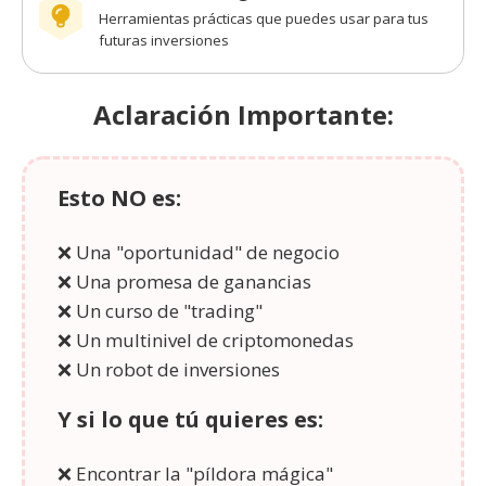
Herramientas prácticas que puedes usar para tus
futuras inversiones
Aclaración Importante:
Esto NO es:
❌ Una "oportunidad" de negocio
❌ Una promesa de ganancias
❌ Un curso de "trading"
❌ Un multinivel de criptomonedas
❌ Un robot de inversiones
Y si lo que tú quieres es:
❌ Encontrar la "píldora mágica"