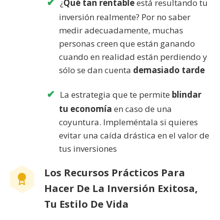
¿
Qué tan rentable
está resultando tu
inversión realmente? Por no saber
medir adecuadamente, muchas
personas creen que están ganando
cuando en realidad están perdiendo y
sólo se dan cuenta
demasiado tarde
La estrategia que te permite
blindar
tu economía
en caso de una
coyuntura. Impleméntala si quieres
evitar una caída drástica en el valor de
tus inversiones
Los Recursos Prácticos Para
Hacer De La Inversión Exitosa,
Tu Estilo De Vida