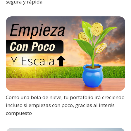
segura y rápida
Como una bola de nieve, tu portafolio irá creciendo
incluso si empiezas con poco, gracias al interés
compuesto