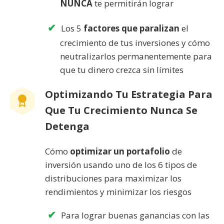
NUNCA
te permitirán lograr
Los 5
factores que paralizan
el
crecimiento de tus inversiones y cómo
neutralizarlos permanentemente para
que tu dinero crezca sin límites
Optimizando Tu Estrategia Para
Que Tu Crecimiento Nunca Se
Detenga
Cómo
optimizar un portafolio
de
inversión usando uno de los 6 tipos de
distribuciones para maximizar los
rendimientos y minimizar los riesgos
Para lograr buenas ganancias con las