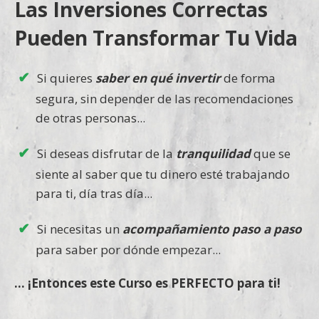
Las Inversiones Correctas
Pueden Transformar Tu Vida
Si quieres
saber en qué invertir
de forma
segura, sin depender de las recomendaciones
de otras personas...
Si deseas disfrutar de la
tranquilidad
que se
siente al saber que tu dinero esté trabajando
para ti, día tras día...
Si necesitas un
acompañamiento paso a paso
para saber por dónde empezar...
... ¡Entonces este Curso es PERFECTO para ti!