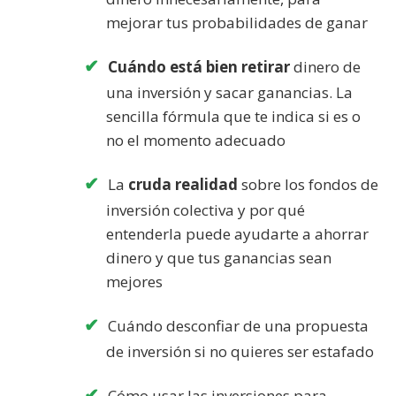
mejorar tus probabilidades de ganar
Cuándo está bien retirar
dinero de
una inversión y sacar ganancias. La
sencilla fórmula que te indica si es o
no el momento adecuado
La
cruda realidad
sobre los fondos de
inversión colectiva y por qué
entenderla puede ayudarte a ahorrar
dinero y que tus ganancias sean
mejores
Cuándo desconfiar de una propuesta
de inversión si no quieres ser estafado
Cómo usar las inversiones para