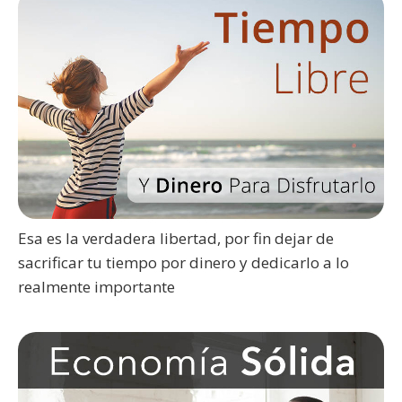
Esa es la verdadera libertad, por fin dejar de
sacrificar tu tiempo por dinero y dedicarlo a lo
realmente importante