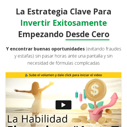
La Estrategia Clave Para
Invertir Exitosamente
Empezando
Desde Cero
Y encontrar buenas oportunidades
(evitando fraudes
y estafas) sin pasar horas ante una pantalla y sin
necesidad de fórmulas complicadas