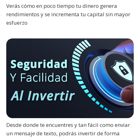
Verás cómo en poco tiempo tu dinero genera
rendimientos y se incrementa tu capital sin mayor
esfuerzo
Desde donde te encuentres y tan fácil como enviar
un mensaje de texto, podrás invertir de forma