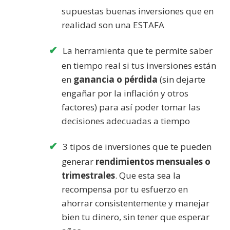
supuestas buenas inversiones que en
realidad son una ESTAFA
La herramienta que te permite saber
en tiempo real si tus inversiones están
en
ganancia o pérdida
(sin dejarte
engañar por la inflación y otros
factores) para así poder tomar las
decisiones adecuadas a tiempo
3 tipos de inversiones que te pueden
generar
rendimientos mensuales o
trimestrales
. Que esta sea la
recompensa por tu esfuerzo en
ahorrar consistentemente y manejar
bien tu dinero, sin tener que esperar