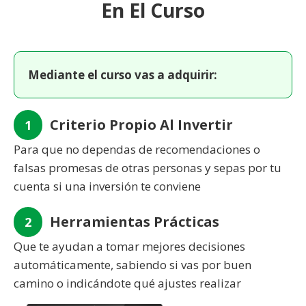
En El Curso
Mediante el curso vas a adquirir:
Criterio Propio Al Invertir
1
Para que no dependas de recomendaciones o
falsas promesas de otras personas y sepas por tu
cuenta si una inversión te conviene
Herramientas Prácticas
2
Que te ayudan a tomar mejores decisiones
automáticamente, sabiendo si vas por buen
camino o indicándote qué ajustes realizar