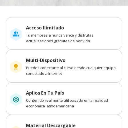
Acceso Ilimitado
Tu membresía nunca vence y disfrutas
actualizaciones gratuitas de por vida
Multi-Dispositivo
Puedes conectarte al curso desde cualquier equipo
conectado a Internet
Aplica En Tu País
Contenido realmente útil basado en la realidad
económica latinoamericana
Material Descargable