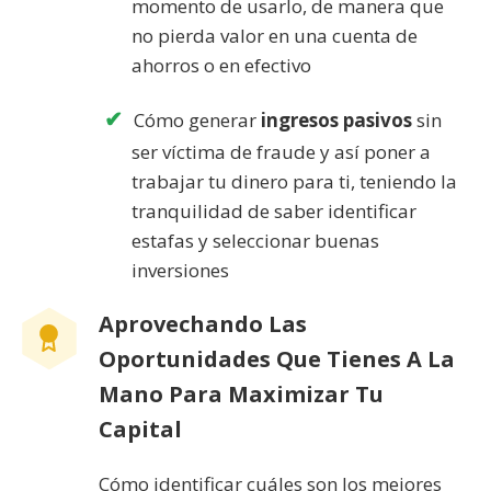
momento de usarlo, de manera que
no pierda valor en una cuenta de
ahorros o en efectivo
Cómo generar
ingresos pasivos
sin
ser víctima de fraude y así poner a
trabajar tu dinero para ti, teniendo la
tranquilidad de saber identificar
estafas y seleccionar buenas
inversiones
Aprovechando Las
Oportunidades Que Tienes A La
Mano Para Maximizar Tu
Capital
Cómo identificar cuáles son los mejores