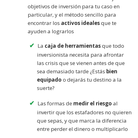
objetivos de inversión para tu caso en
particular, y el método sencillo para
encontrar los
activos ideales
que te
ayuden a lograrlos
La
caja de herramientas
que todo
inversionista necesita para afrontar
las crisis que se vienen antes de que
sea demasiado tarde ¿Estás
bien
equipado
o dejarás tu destino a la
suerte?
Las formas de
medir el riesgo
al
invertir que los estafadores no quieren
que sepas, y que marca la diferencia
entre perder el dinero o multiplicarlo