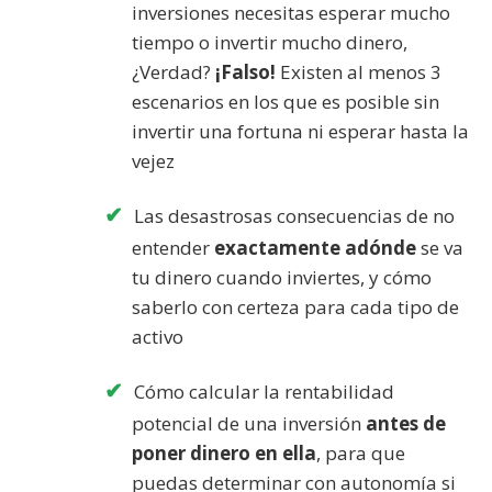
inversiones necesitas esperar mucho
tiempo o invertir mucho dinero,
¿Verdad?
¡Falso!
Existen al menos 3
escenarios en los que es posible sin
invertir una fortuna ni esperar hasta la
vejez
Las desastrosas consecuencias de no
entender
exactamente adónde
se va
tu dinero cuando inviertes, y cómo
saberlo con certeza para cada tipo de
activo
Cómo calcular la rentabilidad
potencial de una inversión
antes de
poner dinero en ella
, para que
puedas determinar con autonomía si