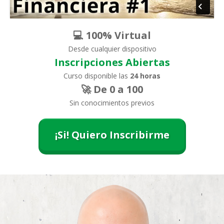
💻 100% Virtual
Desde cualquier dispositivo
Inscripciones Abiertas
Curso disponible las
24 horas
🚀 De 0 a 100
Sin conocimientos previos
¡Si! Quiero Inscribirme