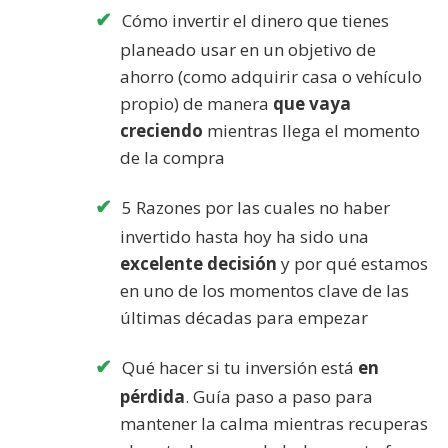
Cómo invertir el dinero que tienes
planeado usar en un objetivo de
ahorro (como adquirir casa o vehículo
propio) de manera
que vaya
creciendo
mientras llega el momento
de la compra
5 Razones por las cuales no haber
invertido hasta hoy ha sido una
excelente decisión
y por qué estamos
en uno de los momentos clave de las
últimas décadas para empezar
Qué hacer si tu inversión está
en
pérdida
. Guía paso a paso para
mantener la calma mientras recuperas