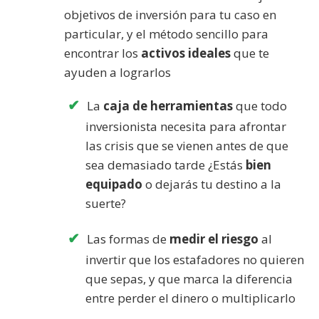
objetivos de inversión para tu caso en
particular, y el método sencillo para
encontrar los
activos ideales
que te
ayuden a lograrlos
La
caja de herramientas
que todo
inversionista necesita para afrontar
las crisis que se vienen antes de que
sea demasiado tarde ¿Estás
bien
equipado
o dejarás tu destino a la
suerte?
Las formas de
medir el riesgo
al
invertir que los estafadores no quieren
que sepas, y que marca la diferencia
entre perder el dinero o multiplicarlo