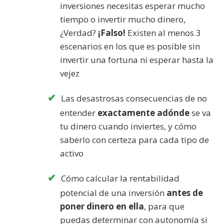
inversiones necesitas esperar mucho
tiempo o invertir mucho dinero,
¿Verdad?
¡Falso!
Existen al menos 3
escenarios en los que es posible sin
invertir una fortuna ni esperar hasta la
vejez
Las desastrosas consecuencias de no
entender
exactamente adónde
se va
tu dinero cuando inviertes, y cómo
saberlo con certeza para cada tipo de
activo
Cómo calcular la rentabilidad
potencial de una inversión
antes de
poner dinero en ella
, para que
puedas determinar con autonomía si