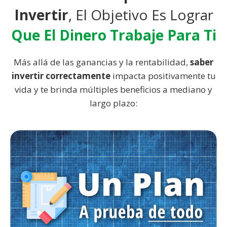
Invertir
, El Objetivo Es Lograr
Que El Dinero Trabaje Para Ti
Más allá de las ganancias y la rentabilidad,
saber
invertir correctamente
impacta positivamente tu
vida y te brinda múltiples beneficios a mediano y
largo plazo: