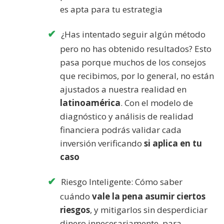
es apta para tu estrategia
¿Has intentado seguir algún método
pero no has obtenido resultados? Esto
pasa porque muchos de los consejos
que recibimos, por lo general, no están
ajustados a nuestra realidad en
latinoamérica
. Con el modelo de
diagnóstico y análisis de realidad
financiera podrás validar cada
inversión verificando
si aplica en tu
caso
Riesgo Inteligente: Cómo saber
cuándo
vale la pena asumir ciertos
riesgos
, y mitigarlos sin desperdiciar
dinero innecesariamente, para