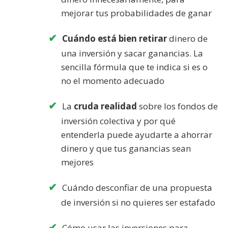
mejorar tus probabilidades de ganar
Cuándo está bien retirar
dinero de
una inversión y sacar ganancias. La
sencilla fórmula que te indica si es o
no el momento adecuado
La
cruda realidad
sobre los fondos de
inversión colectiva y por qué
entenderla puede ayudarte a ahorrar
dinero y que tus ganancias sean
mejores
Cuándo desconfiar de una propuesta
de inversión si no quieres ser estafado
Cómo usar las inversiones para