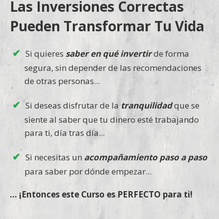
Las Inversiones Correctas
Pueden Transformar Tu Vida
Si quieres
saber en qué invertir
de forma
segura, sin depender de las recomendaciones
de otras personas...
Si deseas disfrutar de la
tranquilidad
que se
siente al saber que tu dinero esté trabajando
para ti, día tras día...
Si necesitas un
acompañamiento paso a paso
para saber por dónde empezar...
... ¡Entonces este Curso es PERFECTO para ti!