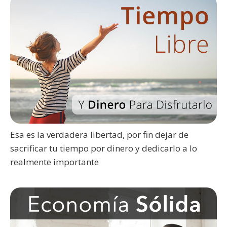
Esa es la verdadera libertad, por fin dejar de
sacrificar tu tiempo por dinero y dedicarlo a lo
realmente importante