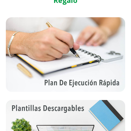
Regalo