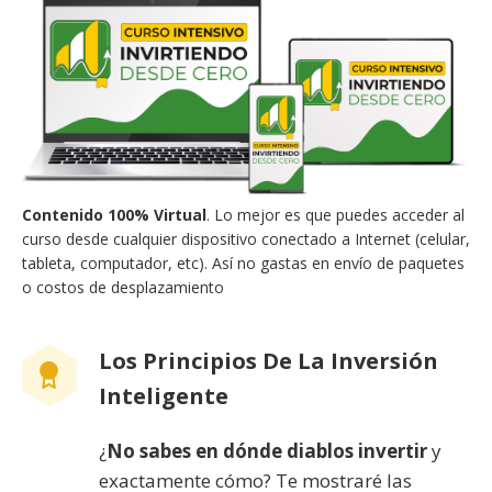
Contenido 100% Virtual
. Lo mejor es que puedes acceder al
curso desde cualquier dispositivo conectado a Internet (celular,
tableta, computador, etc). Así no gastas en envío de paquetes
o costos de desplazamiento
Los Principios De La Inversión
Inteligente
¿
No sabes en dónde diablos invertir
y
exactamente cómo? Te mostraré las