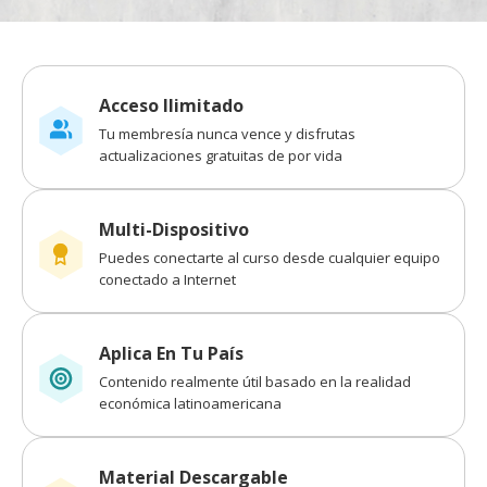
Acceso Ilimitado
Tu membresía nunca vence y disfrutas
actualizaciones gratuitas de por vida
Multi-Dispositivo
Puedes conectarte al curso desde cualquier equipo
conectado a Internet
Aplica En Tu País
Contenido realmente útil basado en la realidad
económica latinoamericana
Material Descargable