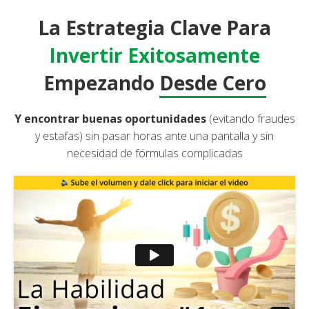
La Estrategia Clave Para
Invertir Exitosamente
Empezando
Desde Cero
Y encontrar buenas oportunidades
(evitando fraudes
y estafas) sin pasar horas ante una pantalla y sin
necesidad de fórmulas complicadas