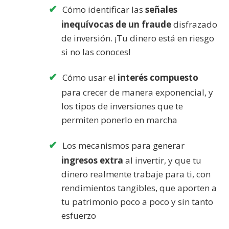
Cómo identificar las
señales
inequívocas de un fraude
disfrazado
de inversión. ¡Tu dinero está en riesgo
si no las conoces!
Cómo usar el
interés compuesto
para crecer de manera exponencial, y
los tipos de inversiones que te
permiten ponerlo en marcha
Los mecanismos para generar
ingresos extra
al invertir, y que tu
dinero realmente trabaje para ti, con
rendimientos tangibles, que aporten a
tu patrimonio poco a poco y sin tanto
esfuerzo