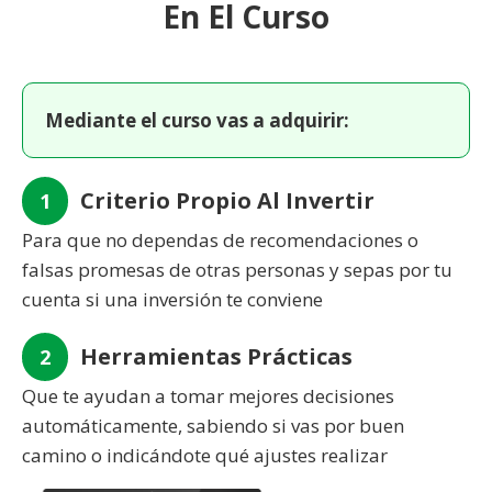
En El Curso
Mediante el curso vas a adquirir:
Criterio Propio Al Invertir
1
Para que no dependas de recomendaciones o
falsas promesas de otras personas y sepas por tu
cuenta si una inversión te conviene
Herramientas Prácticas
2
Que te ayudan a tomar mejores decisiones
automáticamente, sabiendo si vas por buen
camino o indicándote qué ajustes realizar