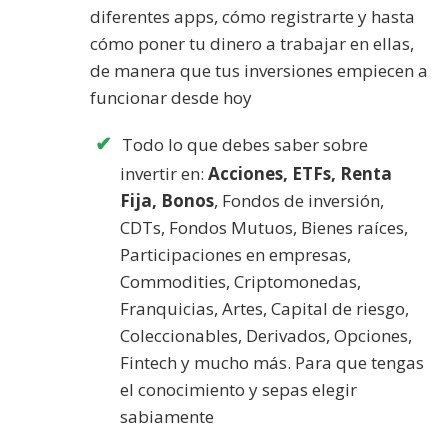
diferentes apps, cómo registrarte y hasta
cómo poner tu dinero a trabajar en ellas,
de manera que tus inversiones empiecen a
funcionar desde hoy
Todo lo que debes saber sobre
invertir en:
Acciones, ETFs, Renta
Fija, Bonos
, Fondos de inversión,
CDTs, Fondos Mutuos, Bienes raíces,
Participaciones en empresas,
Commodities, Criptomonedas,
Franquicias, Artes, Capital de riesgo,
Coleccionables, Derivados, Opciones,
Fintech y mucho más. Para que tengas
el conocimiento y sepas elegir
sabiamente