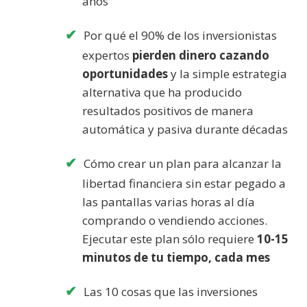
años
Por qué el 90% de los inversionistas
expertos
pierden dinero cazando
oportunidades
y la simple estrategia
alternativa que ha producido
resultados positivos de manera
automática y pasiva durante décadas
Cómo crear un plan para alcanzar la
libertad financiera sin estar pegado a
las pantallas varias horas al día
comprando o vendiendo acciones.
Ejecutar este plan sólo requiere
10-15
minutos de tu tiempo, cada mes
Las 10 cosas que las inversiones