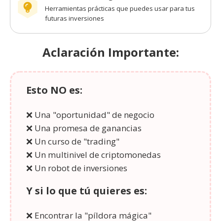
Herramientas prácticas que puedes usar para tus
futuras inversiones
Aclaración Importante:
Esto NO es:
❌ Una "oportunidad" de negocio
❌ Una promesa de ganancias
❌ Un curso de "trading"
❌ Un multinivel de criptomonedas
❌ Un robot de inversiones
Y si lo que tú quieres es:
❌ Encontrar la "píldora mágica"