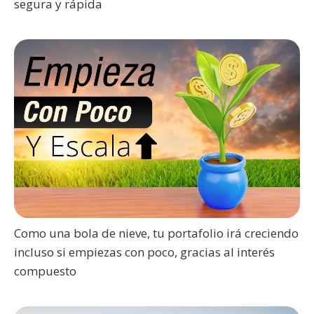
segura y rápida
Como una bola de nieve, tu portafolio irá creciendo
incluso si empiezas con poco, gracias al interés
compuesto