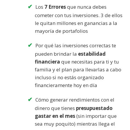
Los
7 Errores
que nunca debes
cometer con tus inversiones. 3 de ellos
le quitan millones en ganancias a la
mayoría de portafolios
Por qué las inversiones correctas te
pueden brindar la
estabilidad
financiera
que necesitas para ti y tu
familia y el plan para llevarlas a cabo
incluso si no estás organizado
financieramente hoy en día
Cómo generar rendimientos con el
dinero que tienes
presupuestado
gastar en el mes
(sin importar que
sea muy poquito) mientras llega el