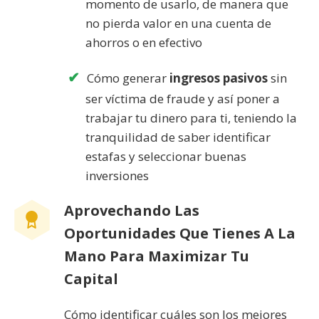
momento de usarlo, de manera que
no pierda valor en una cuenta de
ahorros o en efectivo
Cómo generar
ingresos pasivos
sin
ser víctima de fraude y así poner a
trabajar tu dinero para ti, teniendo la
tranquilidad de saber identificar
estafas y seleccionar buenas
inversiones
Aprovechando Las
Oportunidades Que Tienes A La
Mano Para Maximizar Tu
Capital
Cómo identificar cuáles son los mejores