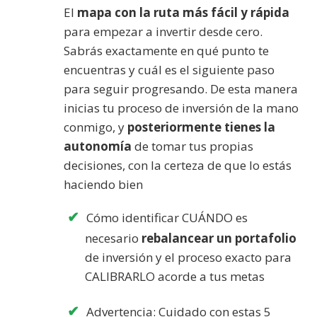
El
mapa con la ruta más fácil y rápida
para empezar a invertir desde cero.
Sabrás exactamente en qué punto te
encuentras y cuál es el siguiente paso
para seguir progresando. De esta manera
inicias tu proceso de inversión de la mano
conmigo, y
posteriormente tienes la
autonomía
de tomar tus propias
decisiones, con la certeza de que lo estás
haciendo bien
Cómo identificar CUÁNDO es
necesario
rebalancear un portafolio
de inversión y el proceso exacto para
CALIBRARLO acorde a tus metas
Advertencia: Cuidado con estas 5