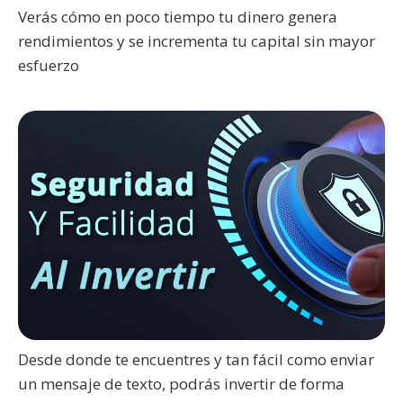
Verás cómo en poco tiempo tu dinero genera
rendimientos y se incrementa tu capital sin mayor
esfuerzo
Desde donde te encuentres y tan fácil como enviar
un mensaje de texto, podrás invertir de forma