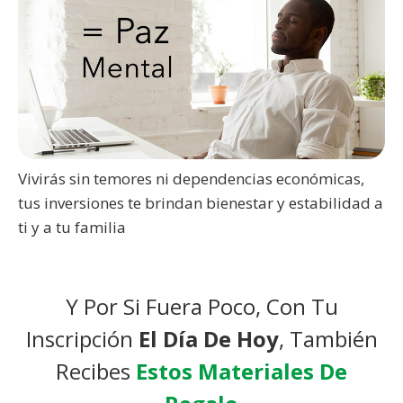
Vivirás sin temores ni dependencias económicas,
tus inversiones te brindan bienestar y estabilidad a
ti y a tu familia
Y Por Si Fuera Poco, Con Tu
Inscripción
El Día De Hoy
, También
Recibes
Estos Materiales De