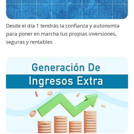
Desde el día 1 tendrás la confianza y autonomía
para poner en marcha tus propias inversiones,
seguras y rentables