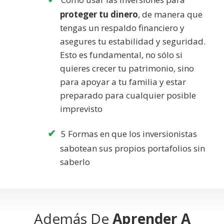
proteger tu dinero
, de manera que
tengas un respaldo financiero y
asegures tu estabilidad y seguridad.
Esto es fundamental, no sólo si
quieres crecer tu patrimonio, sino
para apoyar a tu familia y estar
preparado para cualquier posible
imprevisto
5 Formas en que los inversionistas
sabotean sus propios portafolios sin
saberlo
Además De
Aprender A