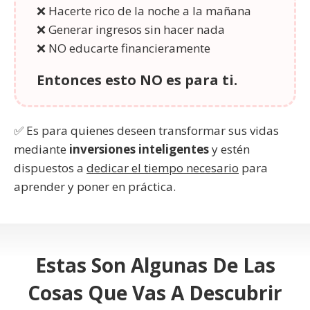
❌ Hacerte rico de la noche a la mañana
❌ Generar ingresos sin hacer nada
❌ NO educarte financieramente
Entonces esto NO es para ti.
✅ Es para quienes deseen transformar sus vidas
mediante
inversiones inteligentes
y estén
dispuestos a
dedicar el tiempo necesario
para
aprender y poner en práctica.
Estas Son Algunas De Las
Cosas Que Vas A Descubrir