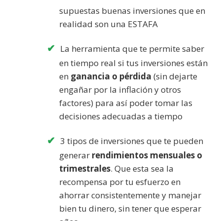
supuestas buenas inversiones que en
realidad son una ESTAFA
La herramienta que te permite saber
en tiempo real si tus inversiones están
en
ganancia o pérdida
(sin dejarte
engañar por la inflación y otros
factores) para así poder tomar las
decisiones adecuadas a tiempo
3 tipos de inversiones que te pueden
generar
rendimientos mensuales o
trimestrales
. Que esta sea la
recompensa por tu esfuerzo en
ahorrar consistentemente y manejar
bien tu dinero, sin tener que esperar