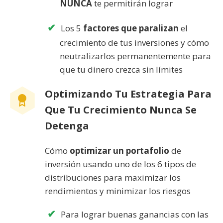
NUNCA
te permitirán lograr
Los 5
factores que paralizan
el
crecimiento de tus inversiones y cómo
neutralizarlos permanentemente para
que tu dinero crezca sin límites
Optimizando Tu Estrategia Para
Que Tu Crecimiento Nunca Se
Detenga
Cómo
optimizar un portafolio
de
inversión usando uno de los 6 tipos de
distribuciones para maximizar los
rendimientos y minimizar los riesgos
Para lograr buenas ganancias con las