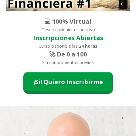
💻 100% Virtual
Desde cualquier dispositivo
Inscripciones Abiertas
Curso disponible las
24 horas
🚀 De 0 a 100
Sin conocimientos previos
¡Si! Quiero Inscribirme