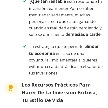
¿
Qué tan rentable
está resultando tu
inversión realmente? Por no saber
medir adecuadamente, muchas
personas creen que están ganando
cuando en realidad están perdiendo y
sólo se dan cuenta
demasiado tarde
La estrategia que te permite
blindar
tu economía
en caso de una
coyuntura. Impleméntala si quieres
evitar una caída drástica en el valor de
tus inversiones
Los Recursos Prácticos Para
Hacer De La Inversión Exitosa,
Tu Estilo De Vida