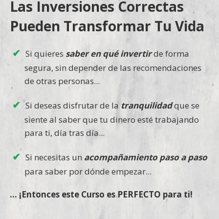
Las Inversiones Correctas
Pueden Transformar Tu Vida
Si quieres
saber en qué invertir
de forma
segura, sin depender de las recomendaciones
de otras personas...
Si deseas disfrutar de la
tranquilidad
que se
siente al saber que tu dinero esté trabajando
para ti, día tras día...
Si necesitas un
acompañamiento paso a paso
para saber por dónde empezar...
... ¡Entonces este Curso es PERFECTO para ti!