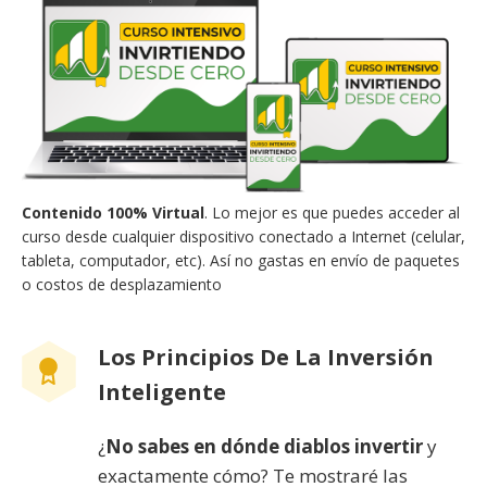
Contenido 100% Virtual
. Lo mejor es que puedes acceder al
curso desde cualquier dispositivo conectado a Internet (celular,
tableta, computador, etc). Así no gastas en envío de paquetes
o costos de desplazamiento
Los Principios De La Inversión
Inteligente
¿
No sabes en dónde diablos invertir
y
exactamente cómo? Te mostraré las