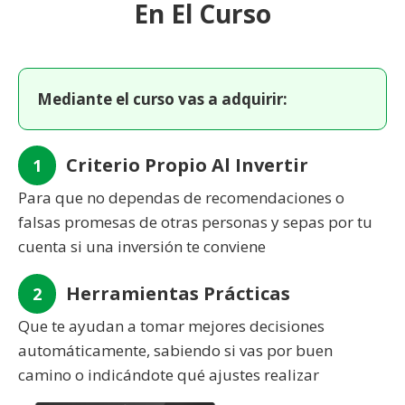
En El Curso
Mediante el curso vas a adquirir:
Criterio Propio Al Invertir
1
Para que no dependas de recomendaciones o
falsas promesas de otras personas y sepas por tu
cuenta si una inversión te conviene
Herramientas Prácticas
2
Que te ayudan a tomar mejores decisiones
automáticamente, sabiendo si vas por buen
camino o indicándote qué ajustes realizar