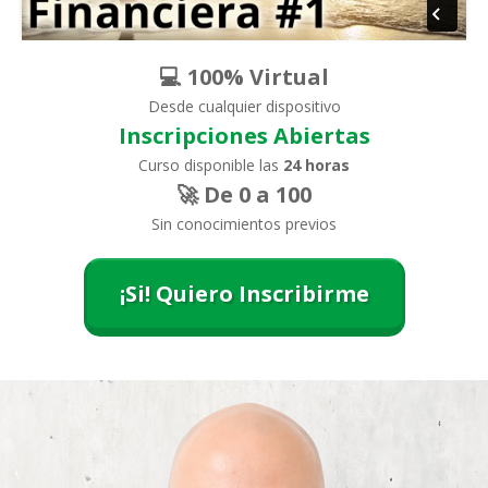
💻 100% Virtual
Desde cualquier dispositivo
Inscripciones Abiertas
Curso disponible las
24 horas
🚀 De 0 a 100
Sin conocimientos previos
¡Si! Quiero Inscribirme