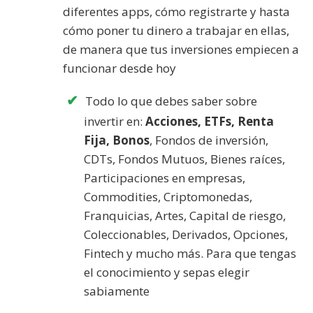
diferentes apps, cómo registrarte y hasta
cómo poner tu dinero a trabajar en ellas,
de manera que tus inversiones empiecen a
funcionar desde hoy
Todo lo que debes saber sobre
invertir en:
Acciones, ETFs, Renta
Fija, Bonos
, Fondos de inversión,
CDTs, Fondos Mutuos, Bienes raíces,
Participaciones en empresas,
Commodities, Criptomonedas,
Franquicias, Artes, Capital de riesgo,
Coleccionables, Derivados, Opciones,
Fintech y mucho más. Para que tengas
el conocimiento y sepas elegir
sabiamente