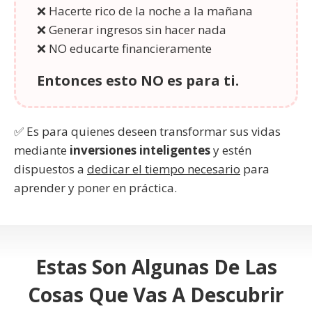
❌ Hacerte rico de la noche a la mañana
❌ Generar ingresos sin hacer nada
❌ NO educarte financieramente
Entonces esto NO es para ti.
✅ Es para quienes deseen transformar sus vidas
mediante
inversiones inteligentes
y estén
dispuestos a
dedicar el tiempo necesario
para
aprender y poner en práctica.
Estas Son Algunas De Las
Cosas Que Vas A Descubrir