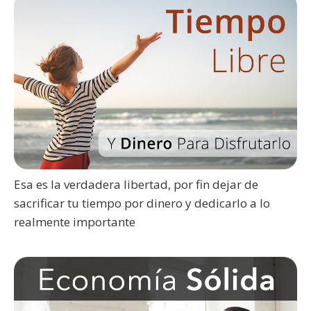
Esa es la verdadera libertad, por fin dejar de
sacrificar tu tiempo por dinero y dedicarlo a lo
realmente importante