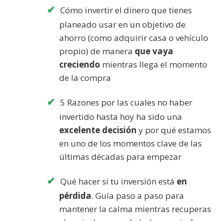
Cómo invertir el dinero que tienes
planeado usar en un objetivo de
ahorro (como adquirir casa o vehículo
propio) de manera
que vaya
creciendo
mientras llega el momento
de la compra
5 Razones por las cuales no haber
invertido hasta hoy ha sido una
excelente decisión
y por qué estamos
en uno de los momentos clave de las
últimas décadas para empezar
Qué hacer si tu inversión está
en
pérdida
. Guía paso a paso para
mantener la calma mientras recuperas