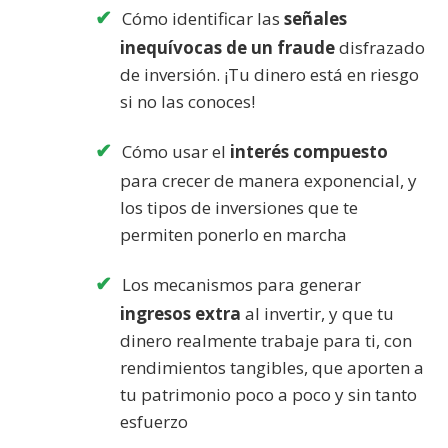
Cómo identificar las
señales
inequívocas de un fraude
disfrazado
de inversión. ¡Tu dinero está en riesgo
si no las conoces!
Cómo usar el
interés compuesto
para crecer de manera exponencial, y
los tipos de inversiones que te
permiten ponerlo en marcha
Los mecanismos para generar
ingresos extra
al invertir, y que tu
dinero realmente trabaje para ti, con
rendimientos tangibles, que aporten a
tu patrimonio poco a poco y sin tanto
esfuerzo