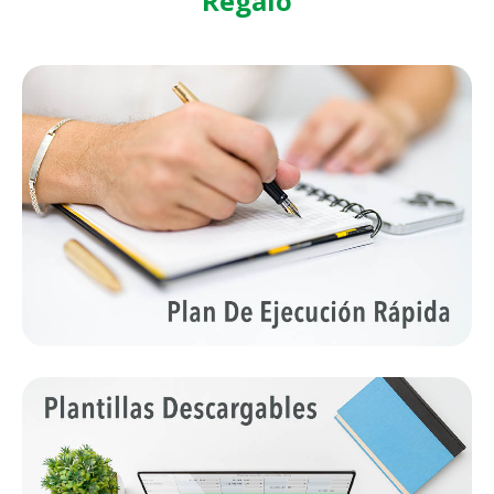
Regalo