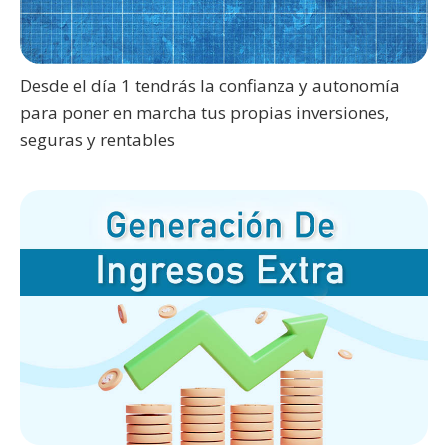
Desde el día 1 tendrás la confianza y autonomía
para poner en marcha tus propias inversiones,
seguras y rentables