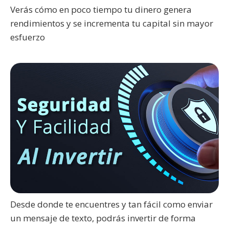
Verás cómo en poco tiempo tu dinero genera
rendimientos y se incrementa tu capital sin mayor
esfuerzo
Desde donde te encuentres y tan fácil como enviar
un mensaje de texto, podrás invertir de forma