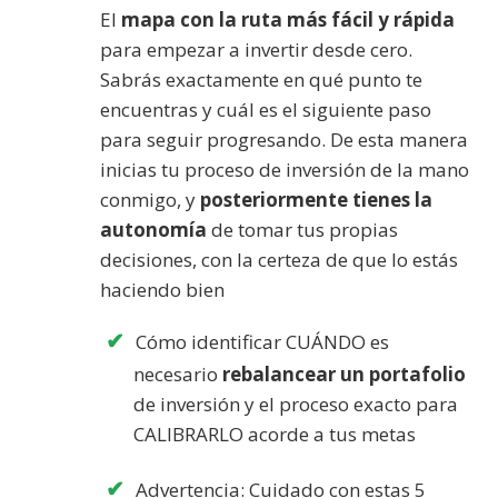
El
mapa con la ruta más fácil y rápida
para empezar a invertir desde cero.
Sabrás exactamente en qué punto te
encuentras y cuál es el siguiente paso
para seguir progresando. De esta manera
inicias tu proceso de inversión de la mano
conmigo, y
posteriormente tienes la
autonomía
de tomar tus propias
decisiones, con la certeza de que lo estás
haciendo bien
Cómo identificar CUÁNDO es
necesario
rebalancear un portafolio
de inversión y el proceso exacto para
CALIBRARLO acorde a tus metas
Advertencia: Cuidado con estas 5