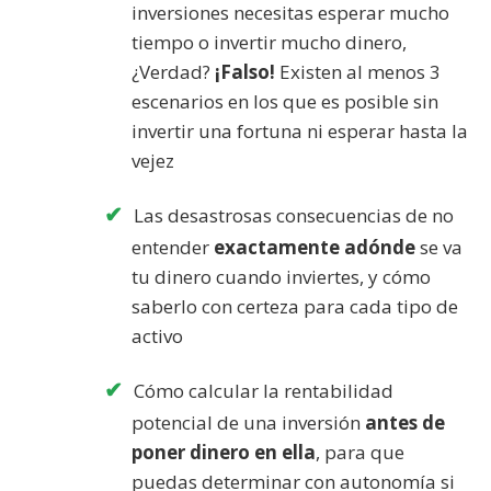
inversiones necesitas esperar mucho
tiempo o invertir mucho dinero,
¿Verdad?
¡Falso!
Existen al menos 3
escenarios en los que es posible sin
invertir una fortuna ni esperar hasta la
vejez
Las desastrosas consecuencias de no
entender
exactamente adónde
se va
tu dinero cuando inviertes, y cómo
saberlo con certeza para cada tipo de
activo
Cómo calcular la rentabilidad
potencial de una inversión
antes de
poner dinero en ella
, para que
puedas determinar con autonomía si