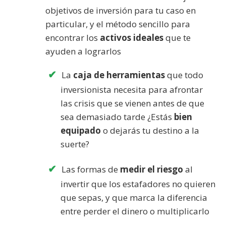
objetivos de inversión para tu caso en
particular, y el método sencillo para
encontrar los
activos ideales
que te
ayuden a lograrlos
La
caja de herramientas
que todo
inversionista necesita para afrontar
las crisis que se vienen antes de que
sea demasiado tarde ¿Estás
bien
equipado
o dejarás tu destino a la
suerte?
Las formas de
medir el riesgo
al
invertir que los estafadores no quieren
que sepas, y que marca la diferencia
entre perder el dinero o multiplicarlo