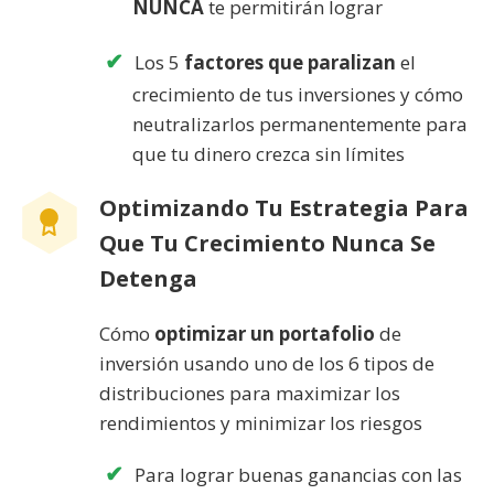
NUNCA
te permitirán lograr
Los 5
factores que paralizan
el
crecimiento de tus inversiones y cómo
neutralizarlos permanentemente para
que tu dinero crezca sin límites
Optimizando Tu Estrategia Para
Que Tu Crecimiento Nunca Se
Detenga
Cómo
optimizar un portafolio
de
inversión usando uno de los 6 tipos de
distribuciones para maximizar los
rendimientos y minimizar los riesgos
Para lograr buenas ganancias con las