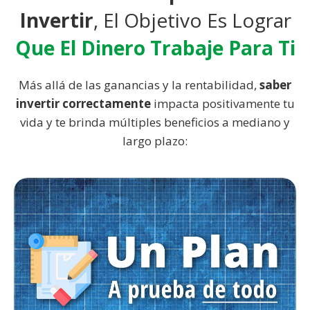
Invertir
, El Objetivo Es Lograr
Que El Dinero Trabaje Para Ti
Más allá de las ganancias y la rentabilidad,
saber
invertir correctamente
impacta positivamente tu
vida y te brinda múltiples beneficios a mediano y
largo plazo: