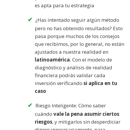
es apta para tu estrategia
¿Has intentado seguir algún método
pero no has obtenido resultados? Esto
pasa porque muchos de los consejos
que recibimos, por lo general, no están
ajustados a nuestra realidad en
latinoamérica
. Con el modelo de
diagnóstico y análisis de realidad
financiera podrás validar cada
inversión verificando
si aplica en tu
caso
Riesgo Inteligente: Cómo saber
cuándo
vale la pena asumir ciertos
riesgos
, y mitigarlos sin desperdiciar
dinero innecesariamente, para