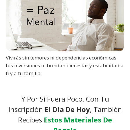
Vivirás sin temores ni dependencias económicas,
tus inversiones te brindan bienestar y estabilidad a
ti y a tu familia
Y Por Si Fuera Poco, Con Tu
Inscripción
El Día De Hoy
, También
Recibes
Estos Materiales De