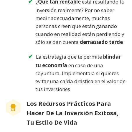
¿
Qué tan rentable
está resultando tu
inversión realmente? Por no saber
medir adecuadamente, muchas
personas creen que están ganando
cuando en realidad están perdiendo y
sólo se dan cuenta
demasiado tarde
La estrategia que te permite
blindar
tu economía
en caso de una
coyuntura. Impleméntala si quieres
evitar una caída drástica en el valor de
tus inversiones
Los Recursos Prácticos Para
Hacer De La Inversión Exitosa,
Tu Estilo De Vida