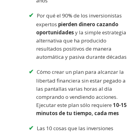
años
Por qué el 90% de los inversionistas
expertos
pierden dinero cazando
oportunidades
y la simple estrategia
alternativa que ha producido
resultados positivos de manera
automática y pasiva durante décadas
Cómo crear un plan para alcanzar la
libertad financiera sin estar pegado a
las pantallas varias horas al día
comprando o vendiendo acciones.
Ejecutar este plan sólo requiere
10-15
minutos de tu tiempo, cada mes
Las 10 cosas que las inversiones