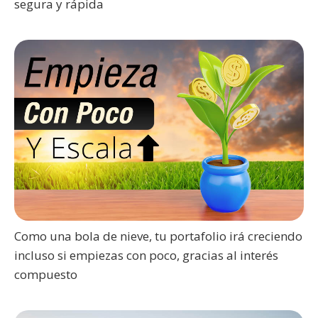
segura y rápida
Como una bola de nieve, tu portafolio irá creciendo
incluso si empiezas con poco, gracias al interés
compuesto