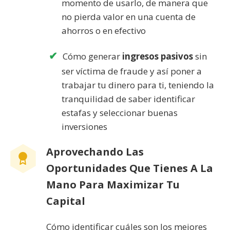
momento de usarlo, de manera que
no pierda valor en una cuenta de
ahorros o en efectivo
Cómo generar
ingresos pasivos
sin
ser víctima de fraude y así poner a
trabajar tu dinero para ti, teniendo la
tranquilidad de saber identificar
estafas y seleccionar buenas
inversiones
Aprovechando Las
Oportunidades Que Tienes A La
Mano Para Maximizar Tu
Capital
Cómo identificar cuáles son los mejores