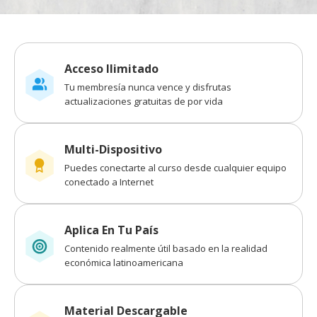
Acceso Ilimitado
Tu membresía nunca vence y disfrutas
actualizaciones gratuitas de por vida
Multi-Dispositivo
Puedes conectarte al curso desde cualquier equipo
conectado a Internet
Aplica En Tu País
Contenido realmente útil basado en la realidad
económica latinoamericana
Material Descargable