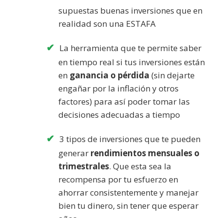
supuestas buenas inversiones que en
realidad son una ESTAFA
La herramienta que te permite saber
en tiempo real si tus inversiones están
en
ganancia o pérdida
(sin dejarte
engañar por la inflación y otros
factores) para así poder tomar las
decisiones adecuadas a tiempo
3 tipos de inversiones que te pueden
generar
rendimientos mensuales o
trimestrales
. Que esta sea la
recompensa por tu esfuerzo en
ahorrar consistentemente y manejar
bien tu dinero, sin tener que esperar