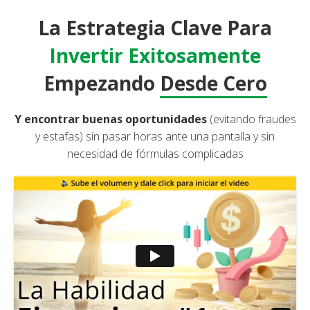
La Estrategia Clave Para
Invertir Exitosamente
Empezando
Desde Cero
Y encontrar buenas oportunidades
(evitando fraudes
y estafas) sin pasar horas ante una pantalla y sin
necesidad de fórmulas complicadas