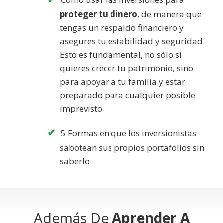
proteger tu dinero
, de manera que
tengas un respaldo financiero y
asegures tu estabilidad y seguridad.
Esto es fundamental, no sólo si
quieres crecer tu patrimonio, sino
para apoyar a tu familia y estar
preparado para cualquier posible
imprevisto
5 Formas en que los inversionistas
sabotean sus propios portafolios sin
saberlo
Además De
Aprender A