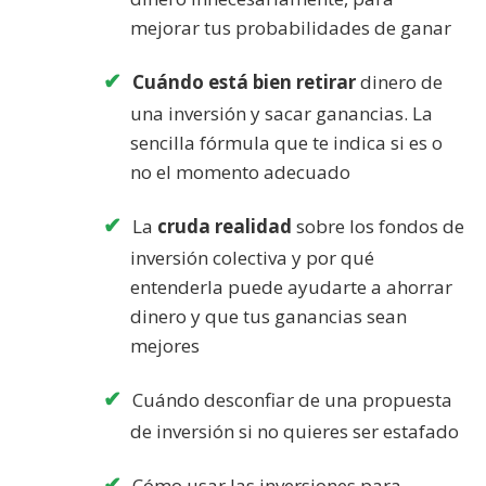
mejorar tus probabilidades de ganar
Cuándo está bien retirar
dinero de
una inversión y sacar ganancias. La
sencilla fórmula que te indica si es o
no el momento adecuado
La
cruda realidad
sobre los fondos de
inversión colectiva y por qué
entenderla puede ayudarte a ahorrar
dinero y que tus ganancias sean
mejores
Cuándo desconfiar de una propuesta
de inversión si no quieres ser estafado
Cómo usar las inversiones para