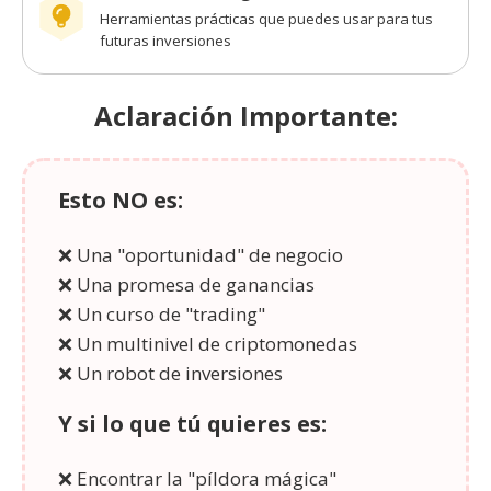
Herramientas prácticas que puedes usar para tus
futuras inversiones
Aclaración Importante:
Esto NO es:
❌ Una "oportunidad" de negocio
❌ Una promesa de ganancias
❌ Un curso de "trading"
❌ Un multinivel de criptomonedas
❌ Un robot de inversiones
Y si lo que tú quieres es:
❌ Encontrar la "píldora mágica"