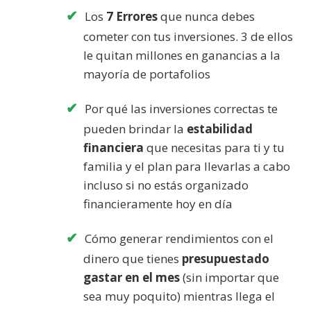
Los
7 Errores
que nunca debes
cometer con tus inversiones. 3 de ellos
le quitan millones en ganancias a la
mayoría de portafolios
Por qué las inversiones correctas te
pueden brindar la
estabilidad
financiera
que necesitas para ti y tu
familia y el plan para llevarlas a cabo
incluso si no estás organizado
financieramente hoy en día
Cómo generar rendimientos con el
dinero que tienes
presupuestado
gastar en el mes
(sin importar que
sea muy poquito) mientras llega el