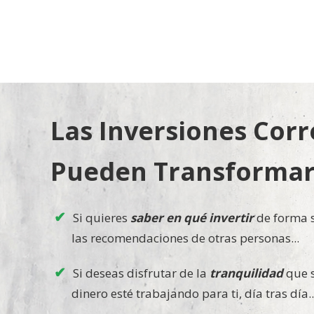
Las Inversiones Corr
Pueden Transformar
Si quieres
saber en qué invertir
de forma s
las recomendaciones de otras personas...
Si deseas disfrutar de la
tranquilidad
que s
dinero esté trabajando para ti, día tras día..