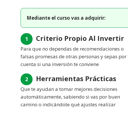
Mediante el curso vas a adquirir:
Criterio Propio Al Invertir
1
Para que no dependas de recomendaciones o
falsas promesas de otras personas y sepas por 
cuenta si una inversión te conviene
Herramientas Prácticas
2
Que te ayudan a tomar mejores decisiones
automáticamente, sabiendo si vas por buen
camino o indicándote qué ajustes realizar