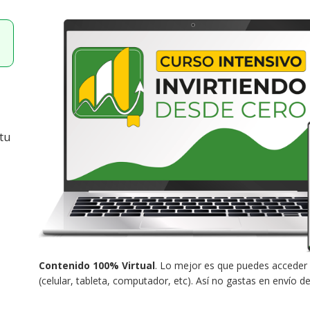
tu
Contenido 100% Virtual
. Lo mejor es que puedes acceder 
(celular, tableta, computador, etc). Así no gastas en envío