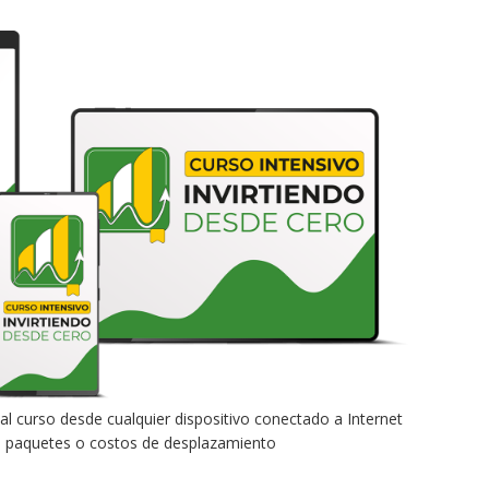
al curso desde cualquier dispositivo conectado a Internet
 de paquetes o costos de desplazamiento