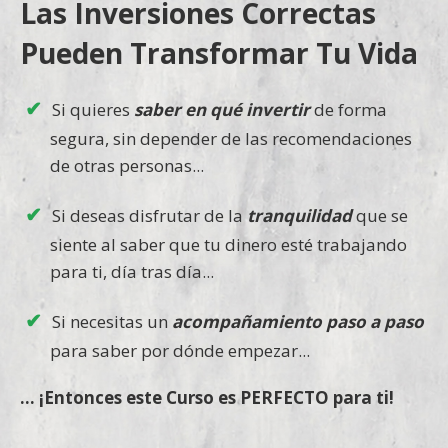
Las Inversiones Correctas
Pueden Transformar Tu Vida
Si quieres
saber en qué invertir
de forma
segura, sin depender de las recomendaciones
de otras personas...
Si deseas disfrutar de la
tranquilidad
que se
siente al saber que tu dinero esté trabajando
para ti, día tras día...
Si necesitas un
acompañamiento paso a paso
para saber por dónde empezar...
... ¡Entonces este Curso es PERFECTO para ti!