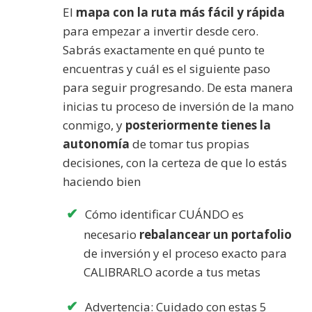
El
mapa con la ruta más fácil y rápida
para empezar a invertir desde cero.
Sabrás exactamente en qué punto te
encuentras y cuál es el siguiente paso
para seguir progresando. De esta manera
inicias tu proceso de inversión de la mano
conmigo, y
posteriormente tienes la
autonomía
de tomar tus propias
decisiones, con la certeza de que lo estás
haciendo bien
Cómo identificar CUÁNDO es
necesario
rebalancear un portafolio
de inversión y el proceso exacto para
CALIBRARLO acorde a tus metas
Advertencia: Cuidado con estas 5