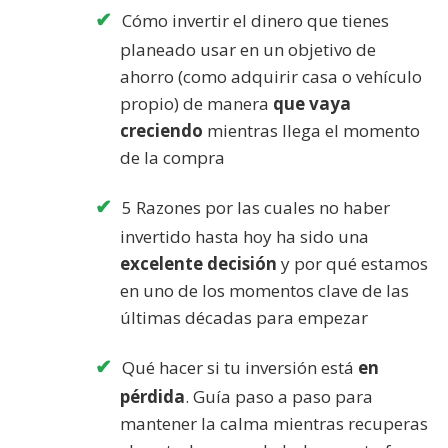
Cómo invertir el dinero que tienes
planeado usar en un objetivo de
ahorro (como adquirir casa o vehículo
propio) de manera
que vaya
creciendo
mientras llega el momento
de la compra
5 Razones por las cuales no haber
invertido hasta hoy ha sido una
excelente decisión
y por qué estamos
en uno de los momentos clave de las
últimas décadas para empezar
Qué hacer si tu inversión está
en
pérdida
. Guía paso a paso para
mantener la calma mientras recuperas