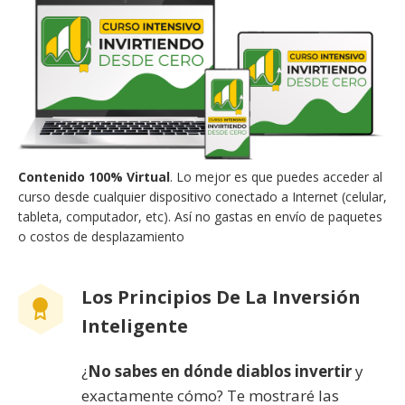
Contenido 100% Virtual
. Lo mejor es que puedes acceder al
curso desde cualquier dispositivo conectado a Internet (celular,
tableta, computador, etc). Así no gastas en envío de paquetes
o costos de desplazamiento
Los Principios De La Inversión
Inteligente
¿
No sabes en dónde diablos invertir
y
exactamente cómo? Te mostraré las