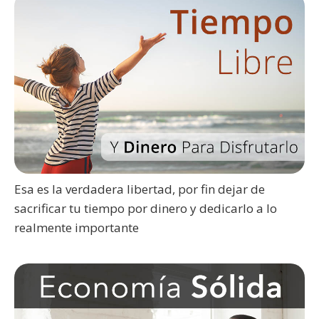
Esa es la verdadera libertad, por fin dejar de
sacrificar tu tiempo por dinero y dedicarlo a lo
realmente importante