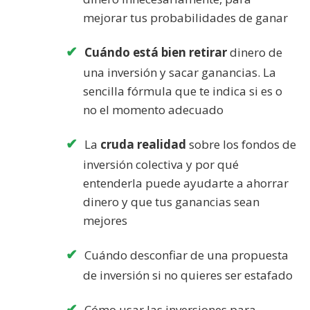
mejorar tus probabilidades de ganar
Cuándo está bien retirar
dinero de
una inversión y sacar ganancias. La
sencilla fórmula que te indica si es o
no el momento adecuado
La
cruda realidad
sobre los fondos de
inversión colectiva y por qué
entenderla puede ayudarte a ahorrar
dinero y que tus ganancias sean
mejores
Cuándo desconfiar de una propuesta
de inversión si no quieres ser estafado
Cómo usar las inversiones para