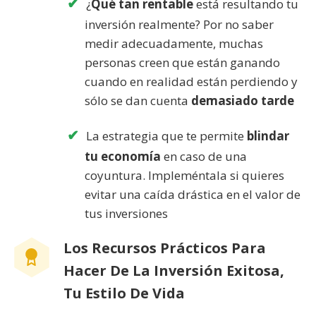
¿
Qué tan rentable
está resultando tu
inversión realmente? Por no saber
medir adecuadamente, muchas
personas creen que están ganando
cuando en realidad están perdiendo y
sólo se dan cuenta
demasiado tarde
La estrategia que te permite
blindar
tu economía
en caso de una
coyuntura. Impleméntala si quieres
evitar una caída drástica en el valor de
tus inversiones
Los Recursos Prácticos Para
Hacer De La Inversión Exitosa,
Tu Estilo De Vida