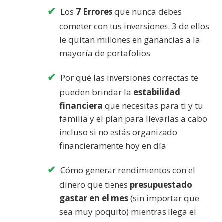
Los
7 Errores
que nunca debes
cometer con tus inversiones. 3 de ellos
le quitan millones en ganancias a la
mayoría de portafolios
Por qué las inversiones correctas te
pueden brindar la
estabilidad
financiera
que necesitas para ti y tu
familia y el plan para llevarlas a cabo
incluso si no estás organizado
financieramente hoy en día
Cómo generar rendimientos con el
dinero que tienes
presupuestado
gastar en el mes
(sin importar que
sea muy poquito) mientras llega el