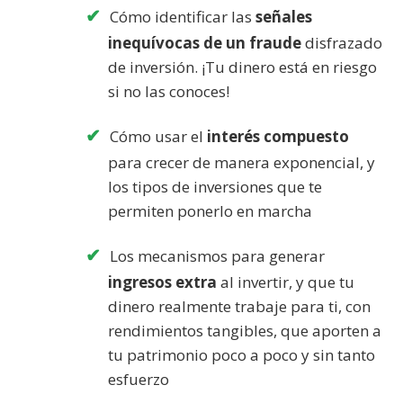
Cómo identificar las
señales
inequívocas de un fraude
disfrazado
de inversión. ¡Tu dinero está en riesgo
si no las conoces!
Cómo usar el
interés compuesto
para crecer de manera exponencial, y
los tipos de inversiones que te
permiten ponerlo en marcha
Los mecanismos para generar
ingresos extra
al invertir, y que tu
dinero realmente trabaje para ti, con
rendimientos tangibles, que aporten a
tu patrimonio poco a poco y sin tanto
esfuerzo