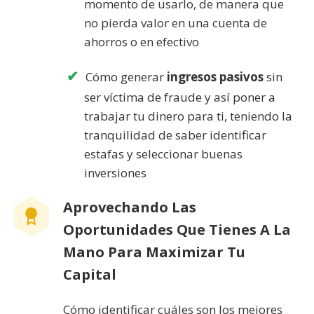
momento de usarlo, de manera que
no pierda valor en una cuenta de
ahorros o en efectivo
Cómo generar
ingresos pasivos
sin
ser víctima de fraude y así poner a
trabajar tu dinero para ti, teniendo la
tranquilidad de saber identificar
estafas y seleccionar buenas
inversiones
Aprovechando Las
Oportunidades Que Tienes A La
Mano Para Maximizar Tu
Capital
Cómo identificar cuáles son los mejores