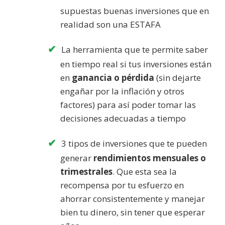
supuestas buenas inversiones que en
realidad son una ESTAFA
La herramienta que te permite saber
en tiempo real si tus inversiones están
en
ganancia o pérdida
(sin dejarte
engañar por la inflación y otros
factores) para así poder tomar las
decisiones adecuadas a tiempo
3 tipos de inversiones que te pueden
generar
rendimientos mensuales o
trimestrales
. Que esta sea la
recompensa por tu esfuerzo en
ahorrar consistentemente y manejar
bien tu dinero, sin tener que esperar