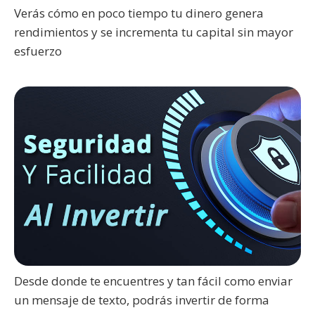
Verás cómo en poco tiempo tu dinero genera
rendimientos y se incrementa tu capital sin mayor
esfuerzo
Desde donde te encuentres y tan fácil como enviar
un mensaje de texto, podrás invertir de forma