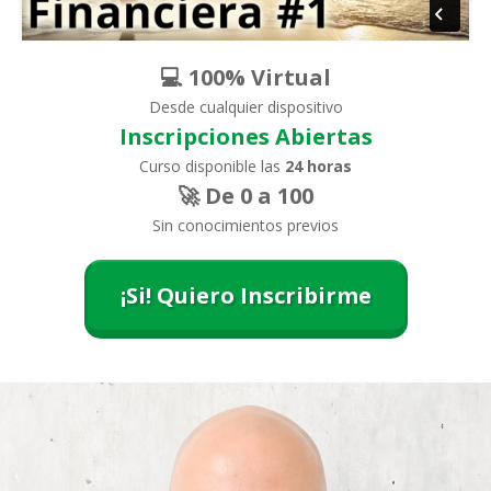
💻 100% Virtual
Desde cualquier dispositivo
Inscripciones Abiertas
Curso disponible las
24 horas
🚀 De 0 a 100
Sin conocimientos previos
¡Si! Quiero Inscribirme