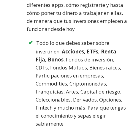
diferentes apps, cómo registrarte y hasta
cómo poner tu dinero a trabajar en ellas,
de manera que tus inversiones empiecen a
funcionar desde hoy
Todo lo que debes saber sobre
invertir en:
Acciones, ETFs, Renta
Fija, Bonos
, Fondos de inversión,
CDTs, Fondos Mutuos, Bienes raíces,
Participaciones en empresas,
Commodities, Criptomonedas,
Franquicias, Artes, Capital de riesgo,
Coleccionables, Derivados, Opciones,
Fintech y mucho más. Para que tengas
el conocimiento y sepas elegir
sabiamente