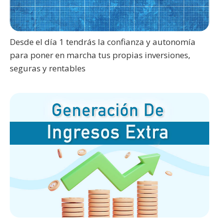
Desde el día 1 tendrás la confianza y autonomía
para poner en marcha tus propias inversiones,
seguras y rentables