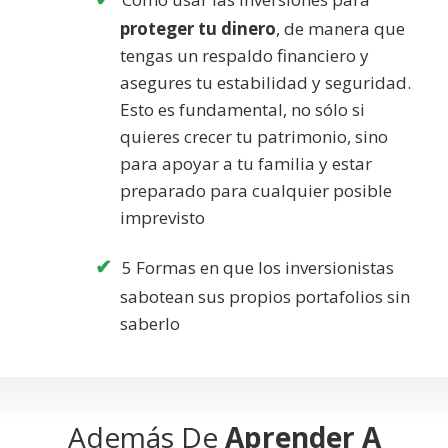
proteger tu dinero
, de manera que
tengas un respaldo financiero y
asegures tu estabilidad y seguridad.
Esto es fundamental, no sólo si
quieres crecer tu patrimonio, sino
para apoyar a tu familia y estar
preparado para cualquier posible
imprevisto
5 Formas en que los inversionistas
sabotean sus propios portafolios sin
saberlo
Además De
Aprender A