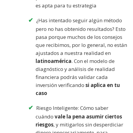
es apta para tu estrategia
¿Has intentado seguir algún método
pero no has obtenido resultados? Esto
pasa porque muchos de los consejos
que recibimos, por lo general, no están
ajustados a nuestra realidad en
latinoamérica
. Con el modelo de
diagnóstico y análisis de realidad
financiera podrás validar cada
inversión verificando
si aplica en tu
caso
Riesgo Inteligente: Cómo saber
cuándo
vale la pena asumir ciertos
riesgos
, y mitigarlos sin desperdiciar
dinero innecesariamente, para