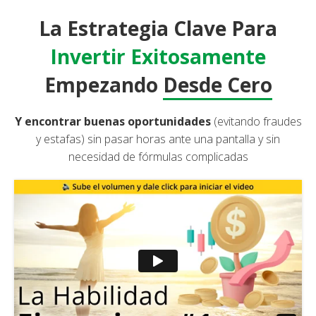
La Estrategia Clave Para
Invertir Exitosamente
Empezando
Desde Cero
Y encontrar buenas oportunidades
(evitando fraudes
y estafas) sin pasar horas ante una pantalla y sin
necesidad de fórmulas complicadas