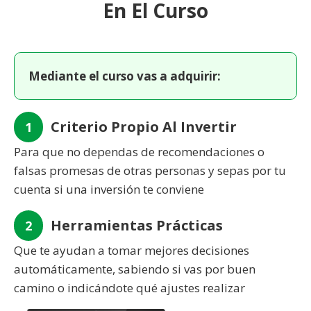
En El Curso
Mediante el curso vas a adquirir:
Criterio Propio Al Invertir
1
Para que no dependas de recomendaciones o
falsas promesas de otras personas y sepas por tu
cuenta si una inversión te conviene
Herramientas Prácticas
2
Que te ayudan a tomar mejores decisiones
automáticamente, sabiendo si vas por buen
camino o indicándote qué ajustes realizar