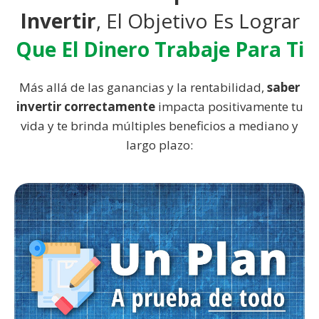
Invertir
, El Objetivo Es Lograr
Que El Dinero Trabaje Para Ti
Más allá de las ganancias y la rentabilidad,
saber
invertir correctamente
impacta positivamente tu
vida y te brinda múltiples beneficios a mediano y
largo plazo: