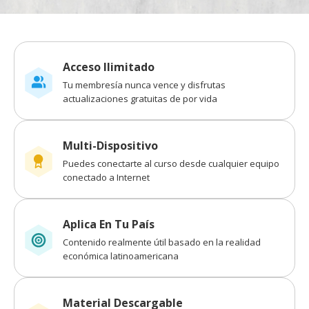
Acceso Ilimitado
Tu membresía nunca vence y disfrutas
actualizaciones gratuitas de por vida
Multi-Dispositivo
Puedes conectarte al curso desde cualquier equipo
conectado a Internet
Aplica En Tu País
Contenido realmente útil basado en la realidad
económica latinoamericana
Material Descargable