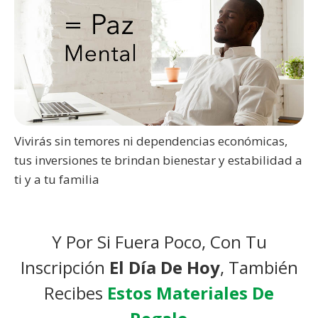
Vivirás sin temores ni dependencias económicas,
tus inversiones te brindan bienestar y estabilidad a
ti y a tu familia
Y Por Si Fuera Poco, Con Tu
Inscripción
El Día De Hoy
, También
Recibes
Estos Materiales De