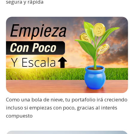
segura y rápida
Como una bola de nieve, tu portafolio irá creciendo
incluso si empiezas con poco, gracias al interés
compuesto