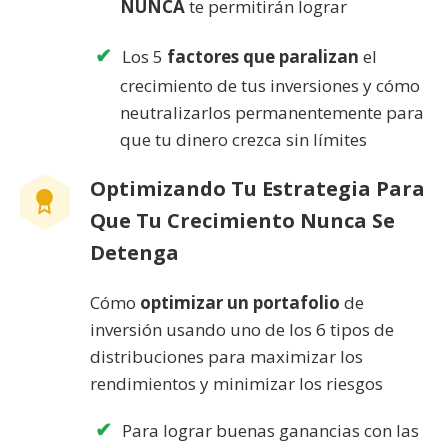
NUNCA
te permitirán lograr
Los 5
factores que paralizan
el
crecimiento de tus inversiones y cómo
neutralizarlos permanentemente para
que tu dinero crezca sin límites
Optimizando Tu Estrategia Para
Que Tu Crecimiento Nunca Se
Detenga
Cómo
optimizar un portafolio
de
inversión usando uno de los 6 tipos de
distribuciones para maximizar los
rendimientos y minimizar los riesgos
Para lograr buenas ganancias con las