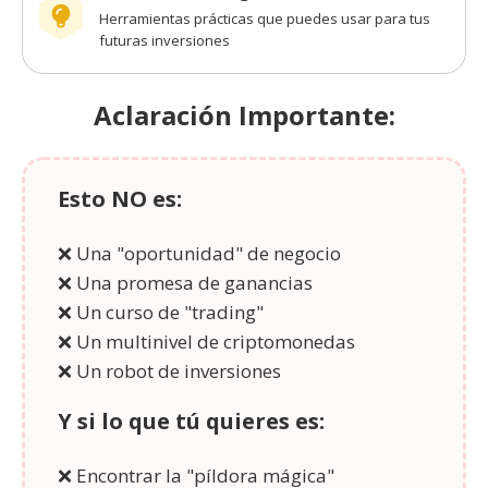
Herramientas prácticas que puedes usar para tus
futuras inversiones
Aclaración Importante:
Esto NO es:
❌ Una "oportunidad" de negocio
❌ Una promesa de ganancias
❌ Un curso de "trading"
❌ Un multinivel de criptomonedas
❌ Un robot de inversiones
Y si lo que tú quieres es:
❌ Encontrar la "píldora mágica"