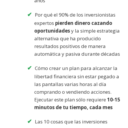
años
Por qué el 90% de los inversionistas
expertos
pierden dinero cazando
oportunidades
y la simple estrategia
alternativa que ha producido
resultados positivos de manera
automática y pasiva durante décadas
Cómo crear un plan para alcanzar la
libertad financiera sin estar pegado a
las pantallas varias horas al día
comprando o vendiendo acciones.
Ejecutar este plan sólo requiere
10-15
minutos de tu tiempo, cada mes
Las 10 cosas que las inversiones