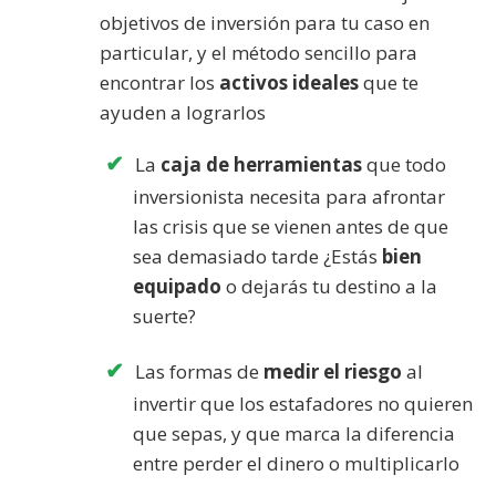
objetivos de inversión para tu caso en
particular, y el método sencillo para
encontrar los
activos ideales
que te
ayuden a lograrlos
La
caja de herramientas
que todo
inversionista necesita para afrontar
las crisis que se vienen antes de que
sea demasiado tarde ¿Estás
bien
equipado
o dejarás tu destino a la
suerte?
Las formas de
medir el riesgo
al
invertir que los estafadores no quieren
que sepas, y que marca la diferencia
entre perder el dinero o multiplicarlo