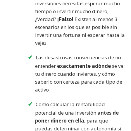
inversiones necesitas esperar mucho
tiempo o invertir mucho dinero,
¿Verdad?
¡Falso!
Existen al menos 3
escenarios en los que es posible sin
invertir una fortuna ni esperar hasta la
vejez
Las desastrosas consecuencias de no
entender
exactamente adónde
se va
tu dinero cuando inviertes, y cómo
saberlo con certeza para cada tipo de
activo
Cómo calcular la rentabilidad
potencial de una inversión
antes de
poner dinero en ella
, para que
puedas determinar con autonomía si