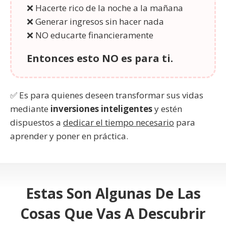
❌ Hacerte rico de la noche a la mañana
❌ Generar ingresos sin hacer nada
❌ NO educarte financieramente
Entonces esto NO es para ti.
✅ Es para quienes deseen transformar sus vidas
mediante
inversiones inteligentes
y estén
dispuestos a
dedicar el tiempo necesario
para
aprender y poner en práctica.
Estas Son Algunas De Las
Cosas Que Vas A Descubrir