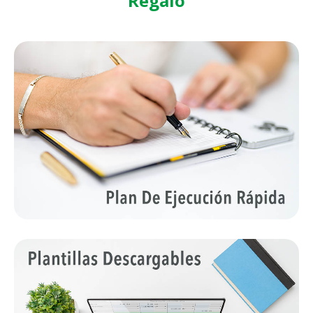
Regalo