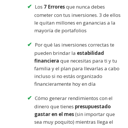
Los
7 Errores
que nunca debes
cometer con tus inversiones. 3 de ellos
le quitan millones en ganancias a la
mayoría de portafolios
Por qué las inversiones correctas te
pueden brindar la
estabilidad
financiera
que necesitas para ti y tu
familia y el plan para llevarlas a cabo
incluso si no estás organizado
financieramente hoy en día
Cómo generar rendimientos con el
dinero que tienes
presupuestado
gastar en el mes
(sin importar que
sea muy poquito) mientras llega el