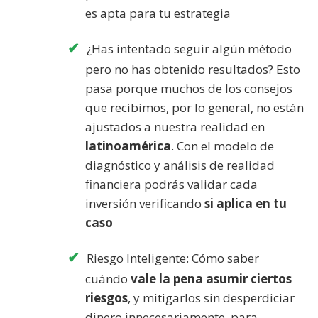
es apta para tu estrategia
¿Has intentado seguir algún método
pero no has obtenido resultados? Esto
pasa porque muchos de los consejos
que recibimos, por lo general, no están
ajustados a nuestra realidad en
latinoamérica
. Con el modelo de
diagnóstico y análisis de realidad
financiera podrás validar cada
inversión verificando
si aplica en tu
caso
Riesgo Inteligente: Cómo saber
cuándo
vale la pena asumir ciertos
riesgos
, y mitigarlos sin desperdiciar
dinero innecesariamente, para