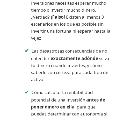
inversiones necesitas esperar mucho
tiempo o invertir mucho dinero,
¿Verdad?
¡Falso!
Existen al menos 3
escenarios en los que es posible sin
invertir una fortuna ni esperar hasta la
vejez
Las desastrosas consecuencias de no
entender
exactamente adónde
se va
tu dinero cuando inviertes, y cómo
saberlo con certeza para cada tipo de
activo
Cómo calcular la rentabilidad
potencial de una inversión
antes de
poner dinero en ella
, para que
puedas determinar con autonomía si