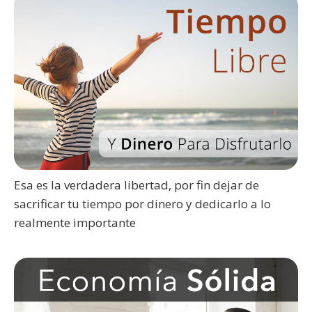
Esa es la verdadera libertad, por fin dejar de
sacrificar tu tiempo por dinero y dedicarlo a lo
realmente importante