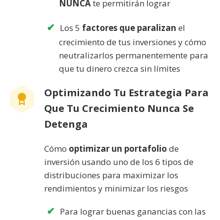
NUNCA
te permitirán lograr
Los 5
factores que paralizan
el
crecimiento de tus inversiones y cómo
neutralizarlos permanentemente para
que tu dinero crezca sin límites
Optimizando Tu Estrategia Para
Que Tu Crecimiento Nunca Se
Detenga
Cómo
optimizar un portafolio
de
inversión usando uno de los 6 tipos de
distribuciones para maximizar los
rendimientos y minimizar los riesgos
Para lograr buenas ganancias con las