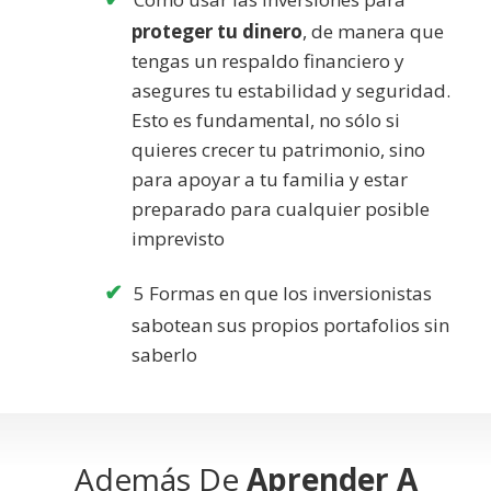
proteger tu dinero
, de manera que
tengas un respaldo financiero y
asegures tu estabilidad y seguridad.
Esto es fundamental, no sólo si
quieres crecer tu patrimonio, sino
para apoyar a tu familia y estar
preparado para cualquier posible
imprevisto
5 Formas en que los inversionistas
sabotean sus propios portafolios sin
saberlo
Además De
Aprender A