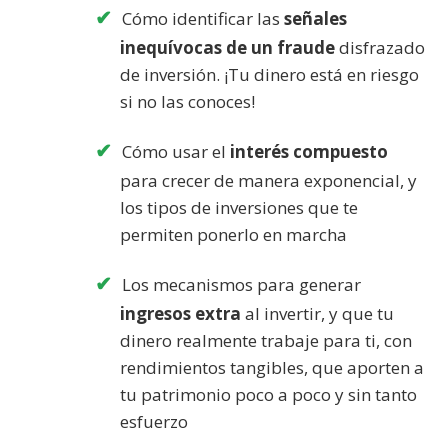
Cómo identificar las
señales
inequívocas de un fraude
disfrazado
de inversión. ¡Tu dinero está en riesgo
si no las conoces!
Cómo usar el
interés compuesto
para crecer de manera exponencial, y
los tipos de inversiones que te
permiten ponerlo en marcha
Los mecanismos para generar
ingresos extra
al invertir, y que tu
dinero realmente trabaje para ti, con
rendimientos tangibles, que aporten a
tu patrimonio poco a poco y sin tanto
esfuerzo