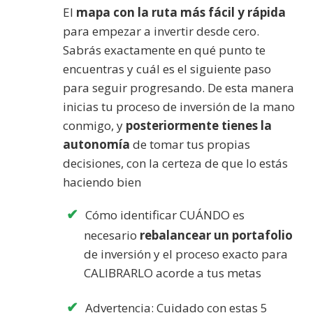
El
mapa con la ruta más fácil y rápida
para empezar a invertir desde cero.
Sabrás exactamente en qué punto te
encuentras y cuál es el siguiente paso
para seguir progresando. De esta manera
inicias tu proceso de inversión de la mano
conmigo, y
posteriormente tienes la
autonomía
de tomar tus propias
decisiones, con la certeza de que lo estás
haciendo bien
Cómo identificar CUÁNDO es
necesario
rebalancear un portafolio
de inversión y el proceso exacto para
CALIBRARLO acorde a tus metas
Advertencia: Cuidado con estas 5