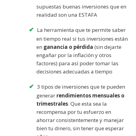
supuestas buenas inversiones que en
realidad son una ESTAFA
La herramienta que te permite saber
en tiempo real si tus inversiones están
en
ganancia o pérdida
(sin dejarte
engañar por la inflación y otros
factores) para así poder tomar las
decisiones adecuadas a tiempo
3 tipos de inversiones que te pueden
generar
rendimientos mensuales o
trimestrales
. Que esta sea la
recompensa por tu esfuerzo en
ahorrar consistentemente y manejar
bien tu dinero, sin tener que esperar