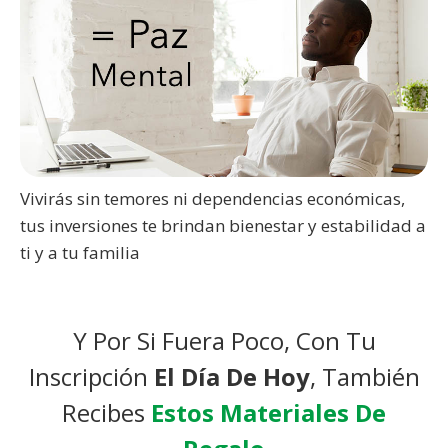
Vivirás sin temores ni dependencias económicas,
tus inversiones te brindan bienestar y estabilidad a
ti y a tu familia
Y Por Si Fuera Poco, Con Tu
Inscripción
El Día De Hoy
, También
Recibes
Estos Materiales De