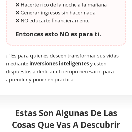
❌ Hacerte rico de la noche a la mañana
❌ Generar ingresos sin hacer nada
❌ NO educarte financieramente
Entonces esto NO es para ti.
✅ Es para quienes deseen transformar sus vidas
mediante
inversiones inteligentes
y estén
dispuestos a
dedicar el tiempo necesario
para
aprender y poner en práctica.
Estas Son Algunas De Las
Cosas Que Vas A Descubrir