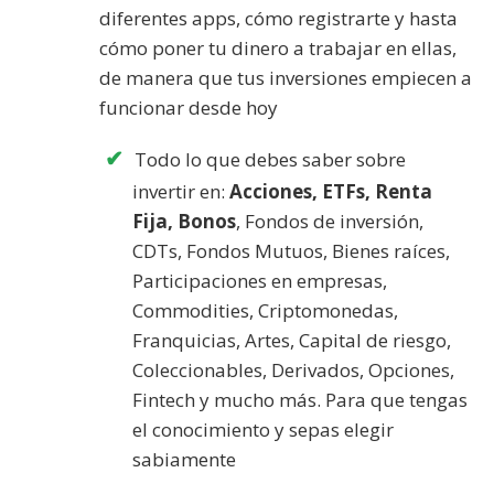
diferentes apps, cómo registrarte y hasta
cómo poner tu dinero a trabajar en ellas,
de manera que tus inversiones empiecen a
funcionar desde hoy
Todo lo que debes saber sobre
invertir en:
Acciones, ETFs, Renta
Fija, Bonos
, Fondos de inversión,
CDTs, Fondos Mutuos, Bienes raíces,
Participaciones en empresas,
Commodities, Criptomonedas,
Franquicias, Artes, Capital de riesgo,
Coleccionables, Derivados, Opciones,
Fintech y mucho más. Para que tengas
el conocimiento y sepas elegir
sabiamente