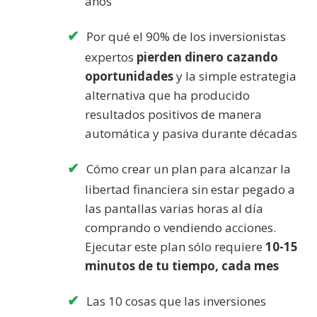
años
Por qué el 90% de los inversionistas
expertos
pierden dinero cazando
oportunidades
y la simple estrategia
alternativa que ha producido
resultados positivos de manera
automática y pasiva durante décadas
Cómo crear un plan para alcanzar la
libertad financiera sin estar pegado a
las pantallas varias horas al día
comprando o vendiendo acciones.
Ejecutar este plan sólo requiere
10-15
minutos de tu tiempo, cada mes
Las 10 cosas que las inversiones