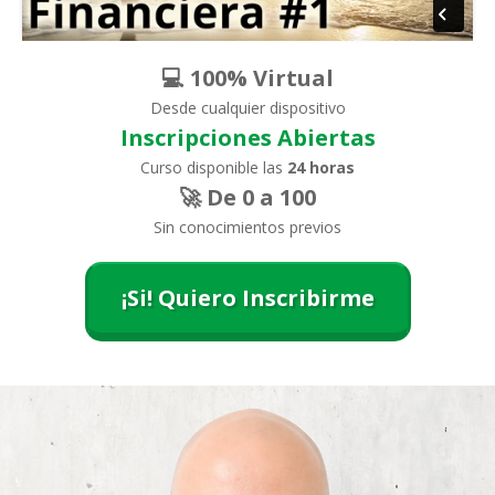
💻 100% Virtual
Desde cualquier dispositivo
Inscripciones Abiertas
Curso disponible las
24 horas
🚀 De 0 a 100
Sin conocimientos previos
¡Si! Quiero Inscribirme