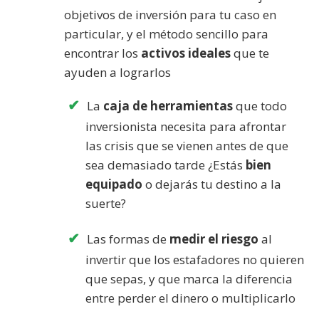
objetivos de inversión para tu caso en
particular, y el método sencillo para
encontrar los
activos ideales
que te
ayuden a lograrlos
La
caja de herramientas
que todo
inversionista necesita para afrontar
las crisis que se vienen antes de que
sea demasiado tarde ¿Estás
bien
equipado
o dejarás tu destino a la
suerte?
Las formas de
medir el riesgo
al
invertir que los estafadores no quieren
que sepas, y que marca la diferencia
entre perder el dinero o multiplicarlo