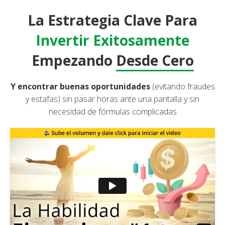
La Estrategia Clave Para
Invertir Exitosamente
Empezando
Desde Cero
Y encontrar buenas oportunidades
(evitando fraudes
y estafas) sin pasar horas ante una pantalla y sin
necesidad de fórmulas complicadas