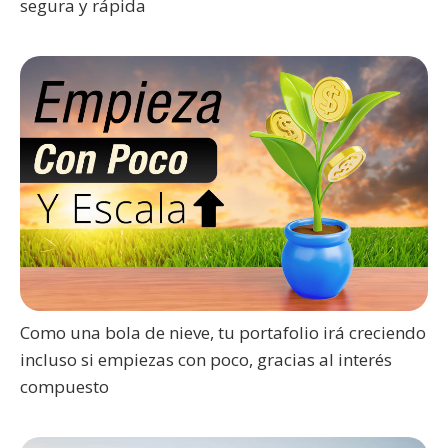
segura y rápida
Como una bola de nieve, tu portafolio irá creciendo
incluso si empiezas con poco, gracias al interés
compuesto