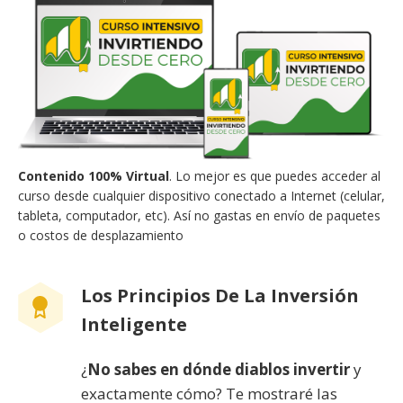
Contenido 100% Virtual
. Lo mejor es que puedes acceder al
curso desde cualquier dispositivo conectado a Internet (celular,
tableta, computador, etc). Así no gastas en envío de paquetes
o costos de desplazamiento
Los Principios De La Inversión
Inteligente
¿
No sabes en dónde diablos invertir
y
exactamente cómo? Te mostraré las