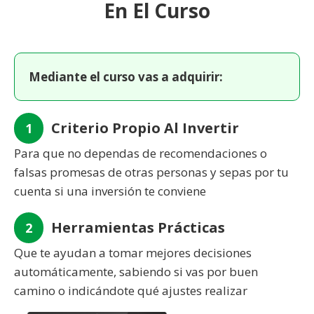
En El Curso
Mediante el curso vas a adquirir:
Criterio Propio Al Invertir
1
Para que no dependas de recomendaciones o
falsas promesas de otras personas y sepas por tu
cuenta si una inversión te conviene
Herramientas Prácticas
2
Que te ayudan a tomar mejores decisiones
automáticamente, sabiendo si vas por buen
camino o indicándote qué ajustes realizar