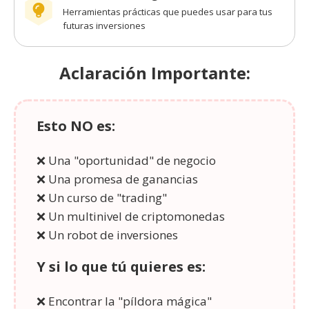
Herramientas prácticas que puedes usar para tus
futuras inversiones
Aclaración Importante:
Esto NO es:
❌ Una "oportunidad" de negocio
❌ Una promesa de ganancias
❌ Un curso de "trading"
❌ Un multinivel de criptomonedas
❌ Un robot de inversiones
Y si lo que tú quieres es:
❌ Encontrar la "píldora mágica"