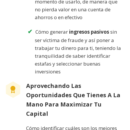
momento de usarlo, de manera que
no pierda valor en una cuenta de
ahorros o en efectivo
Cómo generar
ingresos pasivos
sin
ser víctima de fraude y así poner a
trabajar tu dinero para ti, teniendo la
tranquilidad de saber identificar
estafas y seleccionar buenas
inversiones
Aprovechando Las
Oportunidades Que Tienes A La
Mano Para Maximizar Tu
Capital
Cómo identificar cuáles son los mejores