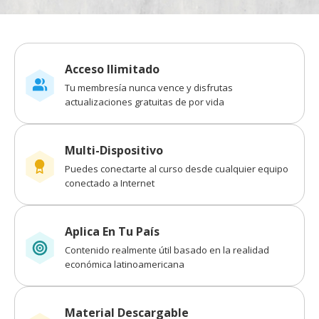
Acceso Ilimitado
Tu membresía nunca vence y disfrutas
actualizaciones gratuitas de por vida
Multi-Dispositivo
Puedes conectarte al curso desde cualquier equipo
conectado a Internet
Aplica En Tu País
Contenido realmente útil basado en la realidad
económica latinoamericana
Material Descargable