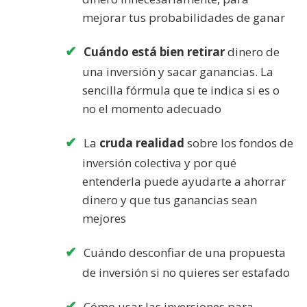
mejorar tus probabilidades de ganar
Cuándo está bien retirar
dinero de
una inversión y sacar ganancias. La
sencilla fórmula que te indica si es o
no el momento adecuado
La
cruda realidad
sobre los fondos de
inversión colectiva y por qué
entenderla puede ayudarte a ahorrar
dinero y que tus ganancias sean
mejores
Cuándo desconfiar de una propuesta
de inversión si no quieres ser estafado
Cómo usar las inversiones para