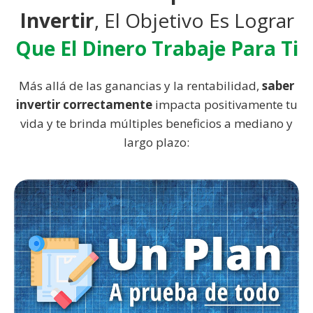
Invertir
, El Objetivo Es Lograr
Que El Dinero Trabaje Para Ti
Más allá de las ganancias y la rentabilidad,
saber
invertir correctamente
impacta positivamente tu
vida y te brinda múltiples beneficios a mediano y
largo plazo: