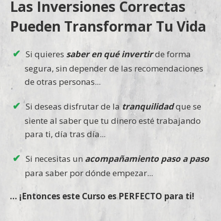
Las Inversiones Correctas
Pueden Transformar Tu Vida
Si quieres
saber en qué invertir
de forma
segura, sin depender de las recomendaciones
de otras personas...
Si deseas disfrutar de la
tranquilidad
que se
siente al saber que tu dinero esté trabajando
para ti, día tras día...
Si necesitas un
acompañamiento paso a paso
para saber por dónde empezar...
... ¡Entonces este Curso es PERFECTO para ti!