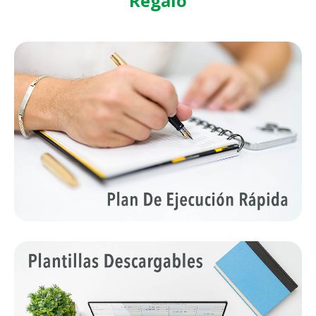
Regalo