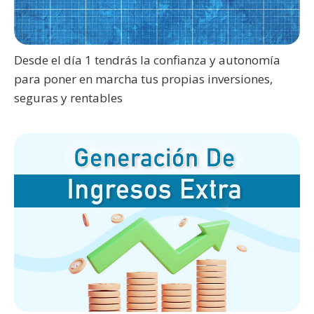
Desde el día 1 tendrás la confianza y autonomía
para poner en marcha tus propias inversiones,
seguras y rentables