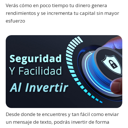
Verás cómo en poco tiempo tu dinero genera
rendimientos y se incrementa tu capital sin mayor
esfuerzo
Desde donde te encuentres y tan fácil como enviar
un mensaje de texto, podrás invertir de forma