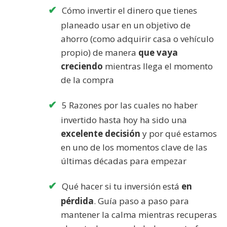
Cómo invertir el dinero que tienes
planeado usar en un objetivo de
ahorro (como adquirir casa o vehículo
propio) de manera
que vaya
creciendo
mientras llega el momento
de la compra
5 Razones por las cuales no haber
invertido hasta hoy ha sido una
excelente decisión
y por qué estamos
en uno de los momentos clave de las
últimas décadas para empezar
Qué hacer si tu inversión está
en
pérdida
. Guía paso a paso para
mantener la calma mientras recuperas