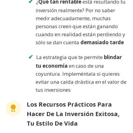
¿
Qué tan rentable
está resultando tu
inversión realmente? Por no saber
medir adecuadamente, muchas
personas creen que están ganando
cuando en realidad están perdiendo y
sólo se dan cuenta
demasiado tarde
La estrategia que te permite
blindar
tu economía
en caso de una
coyuntura. Impleméntala si quieres
evitar una caída drástica en el valor de
tus inversiones
Los Recursos Prácticos Para
Hacer De La Inversión Exitosa,
Tu Estilo De Vida