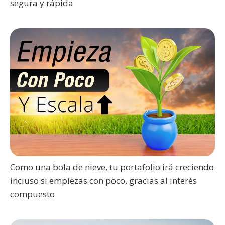
segura y rápida
Como una bola de nieve, tu portafolio irá creciendo
incluso si empiezas con poco, gracias al interés
compuesto