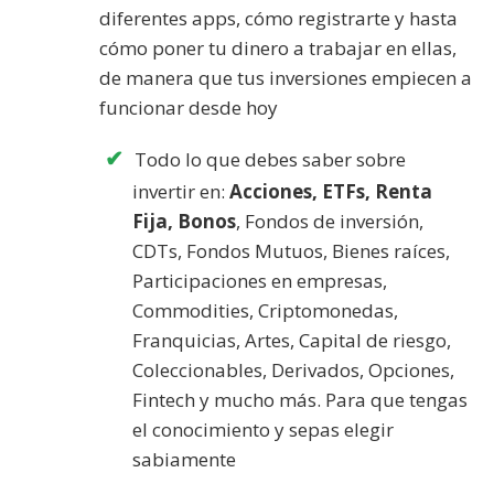
diferentes apps, cómo registrarte y hasta
cómo poner tu dinero a trabajar en ellas,
de manera que tus inversiones empiecen a
funcionar desde hoy
Todo lo que debes saber sobre
invertir en:
Acciones, ETFs, Renta
Fija, Bonos
, Fondos de inversión,
CDTs, Fondos Mutuos, Bienes raíces,
Participaciones en empresas,
Commodities, Criptomonedas,
Franquicias, Artes, Capital de riesgo,
Coleccionables, Derivados, Opciones,
Fintech y mucho más. Para que tengas
el conocimiento y sepas elegir
sabiamente