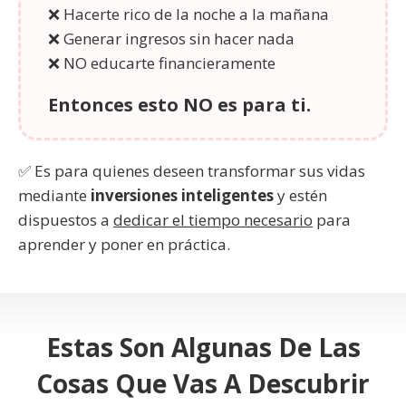
❌ Hacerte rico de la noche a la mañana
❌ Generar ingresos sin hacer nada
❌ NO educarte financieramente
Entonces esto NO es para ti.
✅ Es para quienes deseen transformar sus vidas
mediante
inversiones inteligentes
y estén
dispuestos a
dedicar el tiempo necesario
para
aprender y poner en práctica.
Estas Son Algunas De Las
Cosas Que Vas A Descubrir