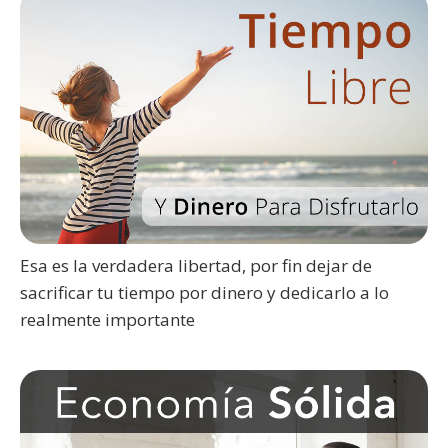
Esa es la verdadera libertad, por fin dejar de
sacrificar tu tiempo por dinero y dedicarlo a lo
realmente importante