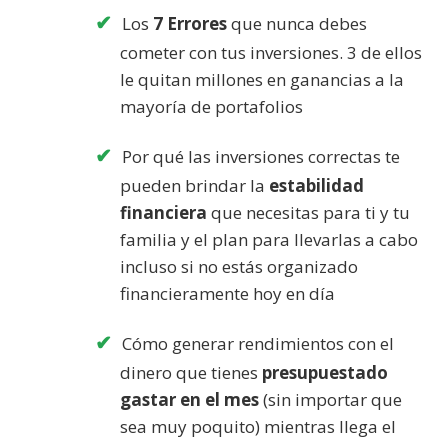
Los
7 Errores
que nunca debes
cometer con tus inversiones. 3 de ellos
le quitan millones en ganancias a la
mayoría de portafolios
Por qué las inversiones correctas te
pueden brindar la
estabilidad
financiera
que necesitas para ti y tu
familia y el plan para llevarlas a cabo
incluso si no estás organizado
financieramente hoy en día
Cómo generar rendimientos con el
dinero que tienes
presupuestado
gastar en el mes
(sin importar que
sea muy poquito) mientras llega el