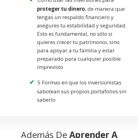
proteger tu dinero
, de manera que
tengas un respaldo financiero y
asegures tu estabilidad y seguridad.
Esto es fundamental, no sólo si
quieres crecer tu patrimonio, sino
para apoyar a tu familia y estar
preparado para cualquier posible
imprevisto
5 Formas en que los inversionistas
sabotean sus propios portafolios sin
saberlo
Además De
Aprender A