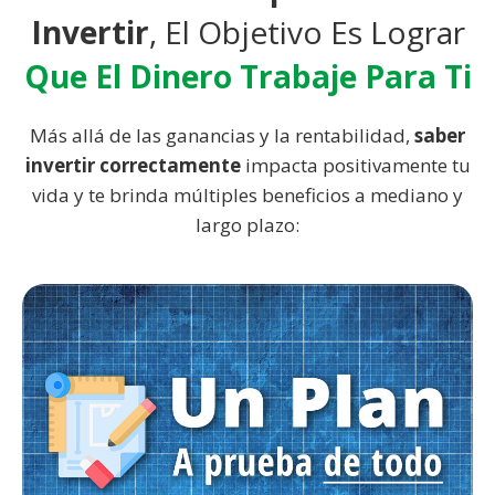
Invertir
, El Objetivo Es Lograr
Que El Dinero Trabaje Para Ti
Más allá de las ganancias y la rentabilidad,
saber
invertir correctamente
impacta positivamente tu
vida y te brinda múltiples beneficios a mediano y
largo plazo: