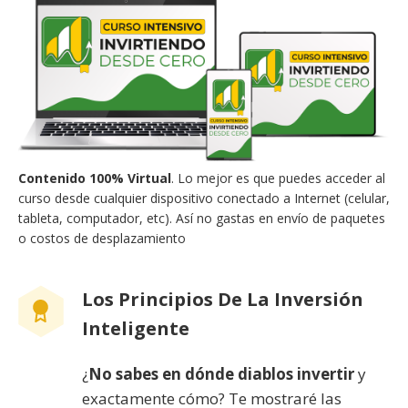
Contenido 100% Virtual
. Lo mejor es que puedes acceder al
curso desde cualquier dispositivo conectado a Internet (celular,
tableta, computador, etc). Así no gastas en envío de paquetes
o costos de desplazamiento
Los Principios De La Inversión
Inteligente
¿
No sabes en dónde diablos invertir
y
exactamente cómo? Te mostraré las