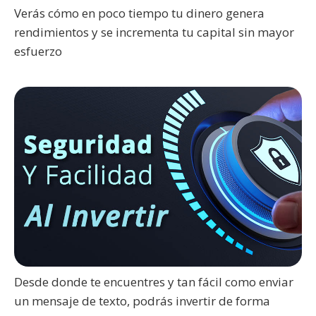
Verás cómo en poco tiempo tu dinero genera
rendimientos y se incrementa tu capital sin mayor
esfuerzo
Desde donde te encuentres y tan fácil como enviar
un mensaje de texto, podrás invertir de forma