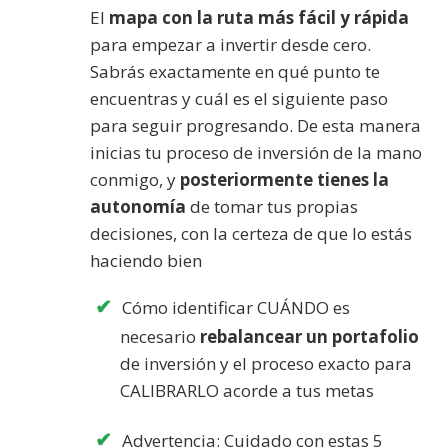
El
mapa con la ruta más fácil y rápida
para empezar a invertir desde cero.
Sabrás exactamente en qué punto te
encuentras y cuál es el siguiente paso
para seguir progresando. De esta manera
inicias tu proceso de inversión de la mano
conmigo, y
posteriormente tienes la
autonomía
de tomar tus propias
decisiones, con la certeza de que lo estás
haciendo bien
Cómo identificar CUÁNDO es
necesario
rebalancear un portafolio
de inversión y el proceso exacto para
CALIBRARLO acorde a tus metas
Advertencia: Cuidado con estas 5