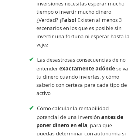
inversiones necesitas esperar mucho
tiempo o invertir mucho dinero,
¿Verdad?
¡Falso!
Existen al menos 3
escenarios en los que es posible sin
invertir una fortuna ni esperar hasta la
vejez
Las desastrosas consecuencias de no
entender
exactamente adónde
se va
tu dinero cuando inviertes, y cómo
saberlo con certeza para cada tipo de
activo
Cómo calcular la rentabilidad
potencial de una inversión
antes de
poner dinero en ella
, para que
puedas determinar con autonomía si