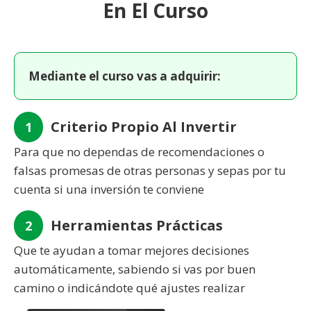
En El Curso
Mediante el curso vas a adquirir:
Criterio Propio Al Invertir
1
Para que no dependas de recomendaciones o
falsas promesas de otras personas y sepas por tu
cuenta si una inversión te conviene
Herramientas Prácticas
2
Que te ayudan a tomar mejores decisiones
automáticamente, sabiendo si vas por buen
camino o indicándote qué ajustes realizar