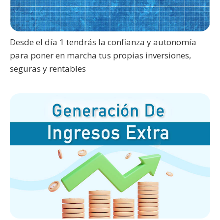
Desde el día 1 tendrás la confianza y autonomía
para poner en marcha tus propias inversiones,
seguras y rentables