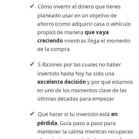
Cómo invertir el dinero que tienes
planeado usar en un objetivo de
ahorro (como adquirir casa o vehículo
propio) de manera
que vaya
creciendo
mientras llega el momento
de la compra
5 Razones por las cuales no haber
invertido hasta hoy ha sido una
excelente decisión
y por qué estamos
en uno de los momentos clave de las
últimas décadas para empezar
Qué hacer si tu inversión está
en
pérdida
. Guía paso a paso para
mantener la calma mientras recuperas