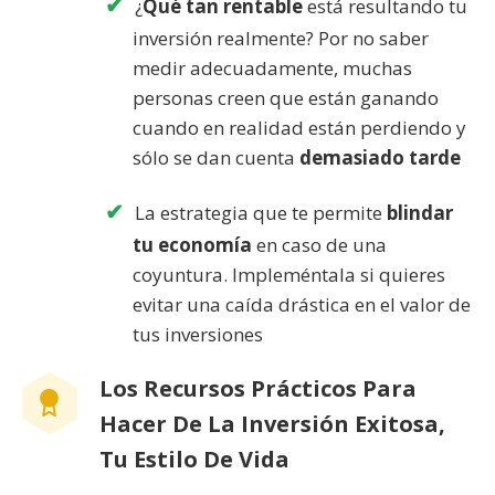
¿
Qué tan rentable
está resultando tu
inversión realmente? Por no saber
medir adecuadamente, muchas
personas creen que están ganando
cuando en realidad están perdiendo y
sólo se dan cuenta
demasiado tarde
La estrategia que te permite
blindar
tu economía
en caso de una
coyuntura. Impleméntala si quieres
evitar una caída drástica en el valor de
tus inversiones
Los Recursos Prácticos Para
Hacer De La Inversión Exitosa,
Tu Estilo De Vida