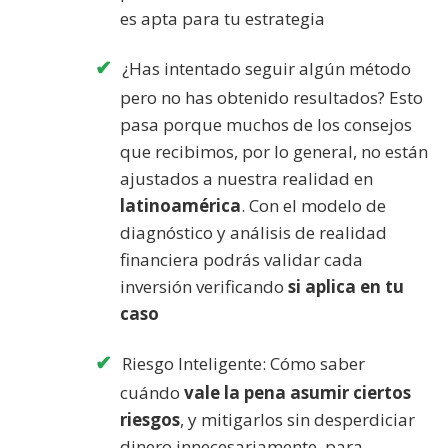
es apta para tu estrategia
¿Has intentado seguir algún método
pero no has obtenido resultados? Esto
pasa porque muchos de los consejos
que recibimos, por lo general, no están
ajustados a nuestra realidad en
latinoamérica
. Con el modelo de
diagnóstico y análisis de realidad
financiera podrás validar cada
inversión verificando
si aplica en tu
caso
Riesgo Inteligente: Cómo saber
cuándo
vale la pena asumir ciertos
riesgos
, y mitigarlos sin desperdiciar
dinero innecesariamente, para