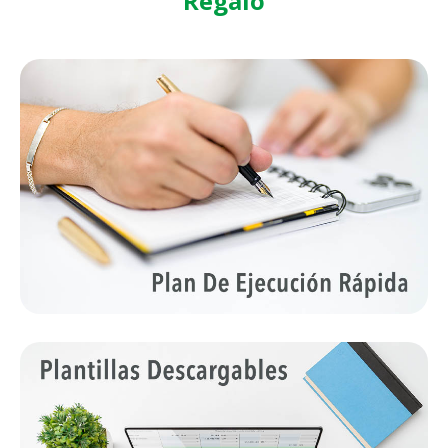
Regalo