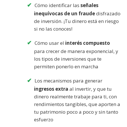
Cómo identificar las
señales
inequívocas de un fraude
disfrazado
de inversión. ¡Tu dinero está en riesgo
si no las conoces!
Cómo usar el
interés compuesto
para crecer de manera exponencial, y
los tipos de inversiones que te
permiten ponerlo en marcha
Los mecanismos para generar
ingresos extra
al invertir, y que tu
dinero realmente trabaje para ti, con
rendimientos tangibles, que aporten a
tu patrimonio poco a poco y sin tanto
esfuerzo