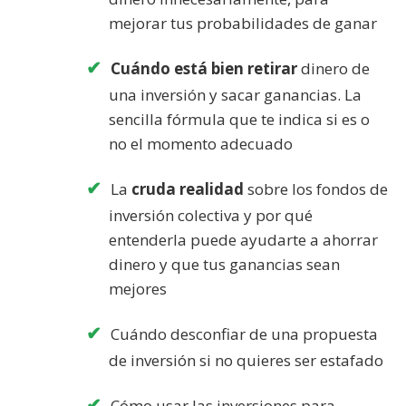
mejorar tus probabilidades de ganar
Cuándo está bien retirar
dinero de
una inversión y sacar ganancias. La
sencilla fórmula que te indica si es o
no el momento adecuado
La
cruda realidad
sobre los fondos de
inversión colectiva y por qué
entenderla puede ayudarte a ahorrar
dinero y que tus ganancias sean
mejores
Cuándo desconfiar de una propuesta
de inversión si no quieres ser estafado
Cómo usar las inversiones para