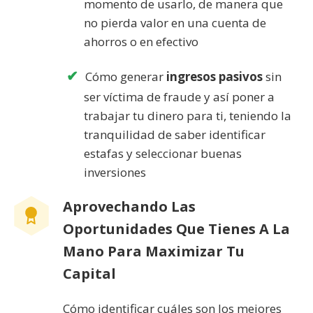
momento de usarlo, de manera que
no pierda valor en una cuenta de
ahorros o en efectivo
Cómo generar
ingresos pasivos
sin
ser víctima de fraude y así poner a
trabajar tu dinero para ti, teniendo la
tranquilidad de saber identificar
estafas y seleccionar buenas
inversiones
Aprovechando Las
Oportunidades Que Tienes A La
Mano Para Maximizar Tu
Capital
Cómo identificar cuáles son los mejores