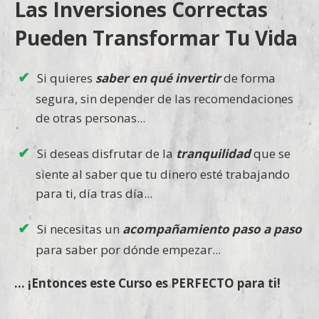
Las Inversiones Correctas
Pueden Transformar Tu Vida
Si quieres
saber en qué invertir
de forma
segura, sin depender de las recomendaciones
de otras personas...
Si deseas disfrutar de la
tranquilidad
que se
siente al saber que tu dinero esté trabajando
para ti, día tras día...
Si necesitas un
acompañamiento paso a paso
para saber por dónde empezar...
... ¡Entonces este Curso es PERFECTO para ti!