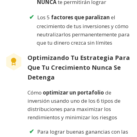
NUNCA
te permitirán lograr
Los 5
factores que paralizan
el
crecimiento de tus inversiones y cómo
neutralizarlos permanentemente para
que tu dinero crezca sin límites
Optimizando Tu Estrategia Para
Que Tu Crecimiento Nunca Se
Detenga
Cómo
optimizar un portafolio
de
inversión usando uno de los 6 tipos de
distribuciones para maximizar los
rendimientos y minimizar los riesgos
Para lograr buenas ganancias con las