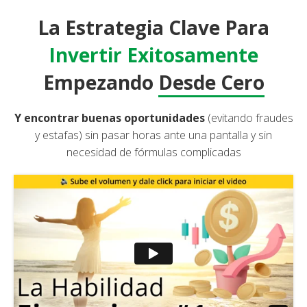
La Estrategia Clave Para
Invertir Exitosamente
Empezando
Desde Cero
Y encontrar buenas oportunidades
(evitando fraudes
y estafas) sin pasar horas ante una pantalla y sin
necesidad de fórmulas complicadas