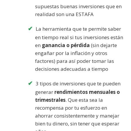
supuestas buenas inversiones que en
realidad son una ESTAFA
La herramienta que te permite saber
en tiempo real si tus inversiones están
en
ganancia o pérdida
(sin dejarte
engañar por la inflación y otros
factores) para así poder tomar las
decisiones adecuadas a tiempo
3 tipos de inversiones que te pueden
generar
rendimientos mensuales o
trimestrales
. Que esta sea la
recompensa por tu esfuerzo en
ahorrar consistentemente y manejar
bien tu dinero, sin tener que esperar