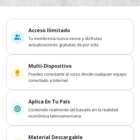
Acceso Ilimitado
Tu membresía nunca vence y disfrutas
actualizaciones gratuitas de por vida
Multi-Dispositivo
Puedes conectarte al curso desde cualquier equipo
conectado a Internet
Aplica En Tu País
Contenido realmente útil basado en la realidad
económica latinoamericana
Material Descargable