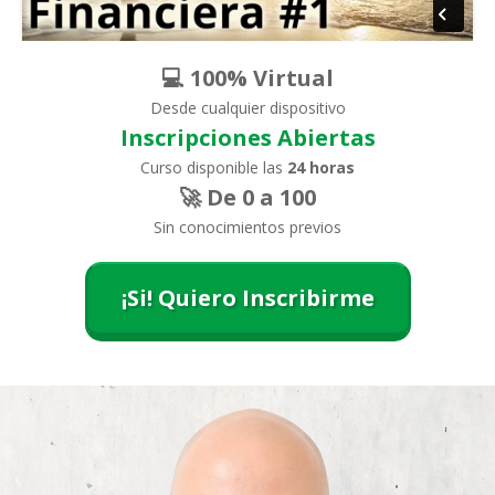
💻 100% Virtual
Desde cualquier dispositivo
Inscripciones Abiertas
Curso disponible las
24 horas
🚀 De 0 a 100
Sin conocimientos previos
¡Si! Quiero Inscribirme