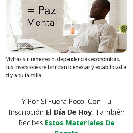
Vivirás sin temores ni dependencias económicas,
tus inversiones te brindan bienestar y estabilidad a
ti y a tu familia
Y Por Si Fuera Poco, Con Tu
Inscripción
El Día De Hoy
, También
Recibes
Estos Materiales De