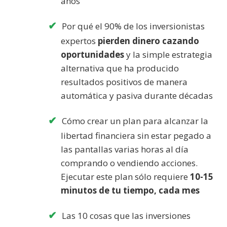
años
Por qué el 90% de los inversionistas
expertos
pierden dinero cazando
oportunidades
y la simple estrategia
alternativa que ha producido
resultados positivos de manera
automática y pasiva durante décadas
Cómo crear un plan para alcanzar la
libertad financiera sin estar pegado a
las pantallas varias horas al día
comprando o vendiendo acciones.
Ejecutar este plan sólo requiere
10-15
minutos de tu tiempo, cada mes
Las 10 cosas que las inversiones