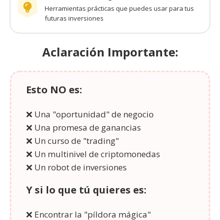
Herramientas prácticas que puedes usar para tus
futuras inversiones
Aclaración Importante:
Esto NO es:
❌ Una "oportunidad" de negocio
❌ Una promesa de ganancias
❌ Un curso de "trading"
❌ Un multinivel de criptomonedas
❌ Un robot de inversiones
Y si lo que tú quieres es:
❌ Encontrar la "píldora mágica"