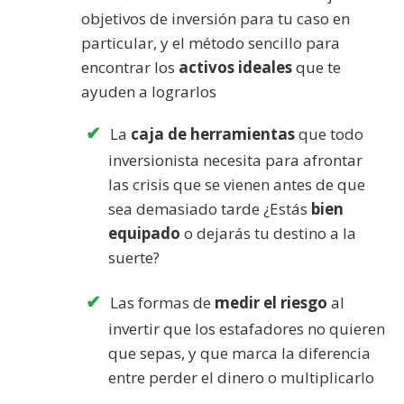
objetivos de inversión para tu caso en
particular, y el método sencillo para
encontrar los
activos ideales
que te
ayuden a lograrlos
La
caja de herramientas
que todo
inversionista necesita para afrontar
las crisis que se vienen antes de que
sea demasiado tarde ¿Estás
bien
equipado
o dejarás tu destino a la
suerte?
Las formas de
medir el riesgo
al
invertir que los estafadores no quieren
que sepas, y que marca la diferencia
entre perder el dinero o multiplicarlo