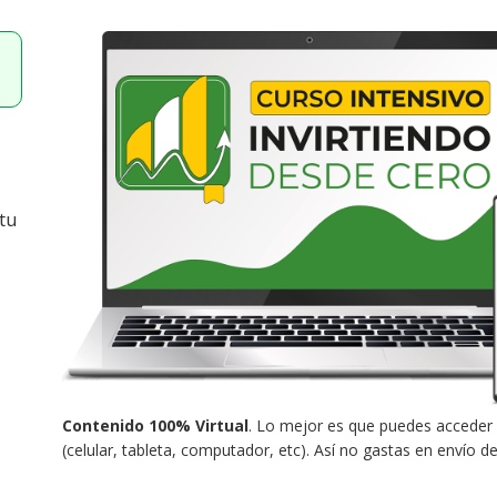
tu
Contenido 100% Virtual
. Lo mejor es que puedes acceder 
(celular, tableta, computador, etc). Así no gastas en envío