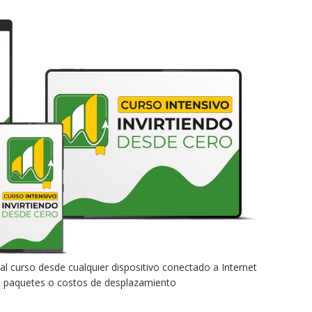
al curso desde cualquier dispositivo conectado a Internet
 de paquetes o costos de desplazamiento