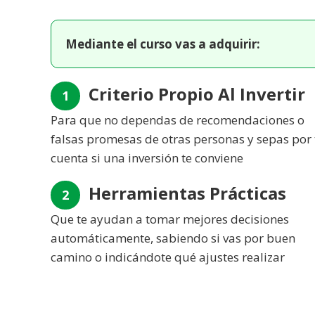
Mediante el curso vas a adquirir:
Criterio Propio Al Invertir
1
Para que no dependas de recomendaciones o
falsas promesas de otras personas y sepas por 
cuenta si una inversión te conviene
Herramientas Prácticas
2
Que te ayudan a tomar mejores decisiones
automáticamente, sabiendo si vas por buen
camino o indicándote qué ajustes realizar