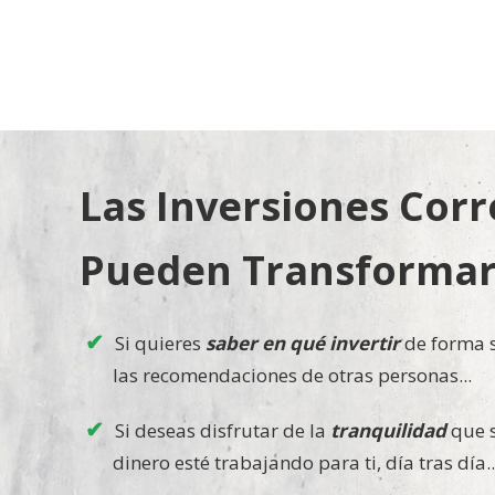
Las Inversiones Corr
Pueden Transformar
Si quieres
saber en qué invertir
de forma s
las recomendaciones de otras personas...
Si deseas disfrutar de la
tranquilidad
que s
dinero esté trabajando para ti, día tras día..